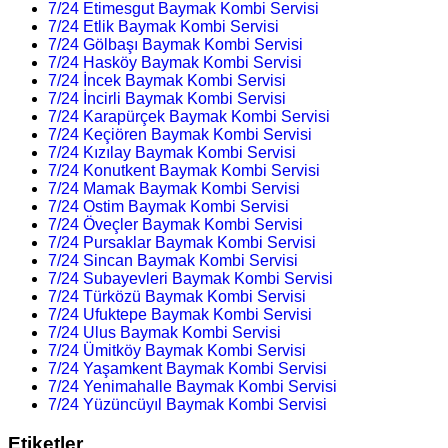
7/24 Etimesgut Baymak Kombi Servisi
7/24 Etlik Baymak Kombi Servisi
7/24 Gölbaşı Baymak Kombi Servisi
7/24 Hasköy Baymak Kombi Servisi
7/24 İncek Baymak Kombi Servisi
7/24 İncirli Baymak Kombi Servisi
7/24 Karapürçek Baymak Kombi Servisi
7/24 Keçiören Baymak Kombi Servisi
7/24 Kızılay Baymak Kombi Servisi
7/24 Konutkent Baymak Kombi Servisi
7/24 Mamak Baymak Kombi Servisi
7/24 Ostim Baymak Kombi Servisi
7/24 Öveçler Baymak Kombi Servisi
7/24 Pursaklar Baymak Kombi Servisi
7/24 Sincan Baymak Kombi Servisi
7/24 Subayevleri Baymak Kombi Servisi
7/24 Türközü Baymak Kombi Servisi
7/24 Ufuktepe Baymak Kombi Servisi
7/24 Ulus Baymak Kombi Servisi
7/24 Ümitköy Baymak Kombi Servisi
7/24 Yaşamkent Baymak Kombi Servisi
7/24 Yenimahalle Baymak Kombi Servisi
7/24 Yüzüncüyıl Baymak Kombi Servisi
Etiketler