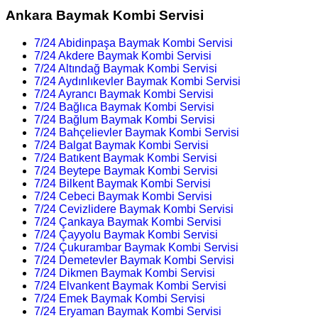
Ankara Baymak Kombi Servisi
7/24 Abidinpaşa Baymak Kombi Servisi
7/24 Akdere Baymak Kombi Servisi
7/24 Altındağ Baymak Kombi Servisi
7/24 Aydınlıkevler Baymak Kombi Servisi
7/24 Ayrancı Baymak Kombi Servisi
7/24 Bağlıca Baymak Kombi Servisi
7/24 Bağlum Baymak Kombi Servisi
7/24 Bahçelievler Baymak Kombi Servisi
7/24 Balgat Baymak Kombi Servisi
7/24 Batıkent Baymak Kombi Servisi
7/24 Beytepe Baymak Kombi Servisi
7/24 Bilkent Baymak Kombi Servisi
7/24 Cebeci Baymak Kombi Servisi
7/24 Cevizlidere Baymak Kombi Servisi
7/24 Çankaya Baymak Kombi Servisi
7/24 Çayyolu Baymak Kombi Servisi
7/24 Çukurambar Baymak Kombi Servisi
7/24 Demetevler Baymak Kombi Servisi
7/24 Dikmen Baymak Kombi Servisi
7/24 Elvankent Baymak Kombi Servisi
7/24 Emek Baymak Kombi Servisi
7/24 Eryaman Baymak Kombi Servisi