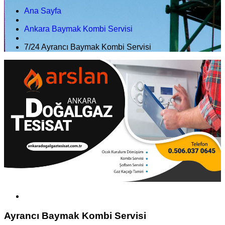
Ana Sayfa
Ankara Baymak Kombi Servisi
7/24 Ayrancı Baymak Kombi Servisi
Ayrancı Baymak Kombi Servisi