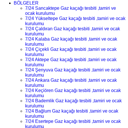
BÖLGELER
7/24 Sancaktepe Gaz kaçağı tesbiti ,tamiri ve
ocak kurulumu
7/24 Yükseltepe Gaz kaçağı tesbiti ,tamiri ve ocak
kurulumu
7/24 Çaldıran Gaz kaçağı tesbiti ,tamiri ve ocak
kurulumu
7/24 Kalaba Gaz kaçağı tesbiti ,tamiri ve ocak
kurulumu
7/24 Çiçekli Gaz kaçağı tesbiti ,tamiri ve ocak
kurulumu
7/24 Aktepe Gaz kaçağı tesbiti ,tamiri ve ocak
kurulumu
7/24 Şenyuva Gaz kaçağı tesbiti ,tamiri ve ocak
kurulumu
7/24 Ankara Gaz kaçağı tesbiti ,tamiri ve ocak
kurulumu
7/24 Keçiören Gaz kaçağı tesbiti ,tamiri ve ocak
kurulumu
7/24 Bademlik Gaz kaçağı tesbiti ,tamiri ve ocak
kurulumu
7/24 Bağlum Gaz kaçağı tesbiti ,tamiri ve ocak
kurulumu
7/24 Esertepe Gaz kaçağı tesbiti ,tamiri ve ocak
kurulumu