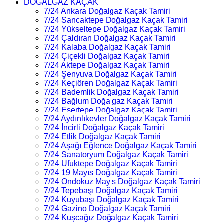
DOĞALGAZ KAÇAK
7/24 Ankara Doğalgaz Kaçak Tamiri
7/24 Sancaktepe Doğalgaz Kaçak Tamiri
7/24 Yükseltepe Doğalgaz Kaçak Tamiri
7/24 Çaldıran Doğalgaz Kaçak Tamiri
7/24 Kalaba Doğalgaz Kaçak Tamiri
7/24 Çiçekli Doğalgaz Kaçak Tamiri
7/24 Aktepe Doğalgaz Kaçak Tamiri
7/24 Şenyuva Doğalgaz Kaçak Tamiri
7/24 Keçiören Doğalgaz Kaçak Tamiri
7/24 Bademlik Doğalgaz Kaçak Tamiri
7/24 Bağlum Doğalgaz Kaçak Tamiri
7/24 Esertepe Doğalgaz Kaçak Tamiri
7/24 Aydınlıkevler Doğalgaz Kaçak Tamiri
7/24 İncirli Doğalgaz Kaçak Tamiri
7/24 Etlik Doğalgaz Kaçak Tamiri
7/24 Aşağı Eğlence Doğalgaz Kaçak Tamiri
7/24 Sanatoryum Doğalgaz Kaçak Tamiri
7/24 Ufuktepe Doğalgaz Kaçak Tamiri
7/24 19 Mayıs Doğalgaz Kaçak Tamiri
7/24 Ondokuz Mayıs Doğalgaz Kaçak Tamiri
7/24 Tepebaşı Doğalgaz Kaçak Tamiri
7/24 Kuyubaşı Doğalgaz Kaçak Tamiri
7/24 Gazino Doğalgaz Kaçak Tamiri
7/24 Kuşcağız Doğalgaz Kaçak Tamiri