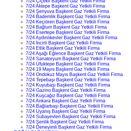
7/24 Çiçekli Başkent Gaz Yetkili Firma
7/24 Aktepe Başkent Gaz Yetkili Firma
7/24 Şenyuva Başkent Gaz Yetkili Firma
7/24 Bademlik Başkent Gaz Yetkili Firma
7/24 Keçiören Başkent Gaz Yetkili Firma
7/24 Bağlum Başkent Gaz Yetkili Firma
7/24 Esertepe Başkent Gaz Yetkili Firma
7/24 Aydınlıkevler Başkent Gaz Yetkili Firma
7/24 İncirli Başkent Gaz Yetkili Firma
7/24 Etlik Başkent Gaz Yetkili Firma
7/24 Aşağı Eğlence Başkent Gaz Yetkili Firma
7/24 Sanatoryum Başkent Gaz Yetkili Firma
7/24 Ufuktepe Başkent Gaz Yetkili Firma
7/24 19 Mayıs Başkent Gaz Yetkili Firma
7/24 Ondokuz Mayıs Başkent Gaz Yetkili Firma
7/24 Tepebaşı Başkent Gaz Yetkili Firma
7/24 Kuyubaşı Başkent Gaz Yetkili Firma
7/24 Gazino Başkent Gaz Yetkili Firma
7/24 Kuşcağız Başkent Gaz Yetkili Firma
7/24 Ankara Başkent Gaz Yetkili Firma
7/24 Bağlarbaşı Başkent Gaz Yetkili Firma
7/24 Uyanış Başkent Gaz Yetkili Firma
7/24 Subayevleri Başkent Gaz Yetkili Firma
7/24 Şenlik Başkent Gaz Yetkili Firma
7/24 Deneyimli Başkent Gaz Yetkili Firma