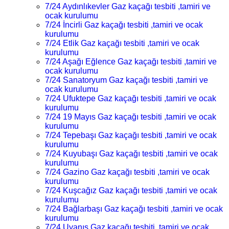
7/24 Aydınlıkevler Gaz kaçağı tesbiti ,tamiri ve
ocak kurulumu
7/24 İncirli Gaz kaçağı tesbiti ,tamiri ve ocak
kurulumu
7/24 Etlik Gaz kaçağı tesbiti ,tamiri ve ocak
kurulumu
7/24 Aşağı Eğlence Gaz kaçağı tesbiti ,tamiri ve
ocak kurulumu
7/24 Sanatoryum Gaz kaçağı tesbiti ,tamiri ve
ocak kurulumu
7/24 Ufuktepe Gaz kaçağı tesbiti ,tamiri ve ocak
kurulumu
7/24 19 Mayıs Gaz kaçağı tesbiti ,tamiri ve ocak
kurulumu
7/24 Tepebaşı Gaz kaçağı tesbiti ,tamiri ve ocak
kurulumu
7/24 Kuyubaşı Gaz kaçağı tesbiti ,tamiri ve ocak
kurulumu
7/24 Gazino Gaz kaçağı tesbiti ,tamiri ve ocak
kurulumu
7/24 Kuşcağız Gaz kaçağı tesbiti ,tamiri ve ocak
kurulumu
7/24 Bağlarbaşı Gaz kaçağı tesbiti ,tamiri ve ocak
kurulumu
7/24 Uyanış Gaz kaçağı tesbiti ,tamiri ve ocak