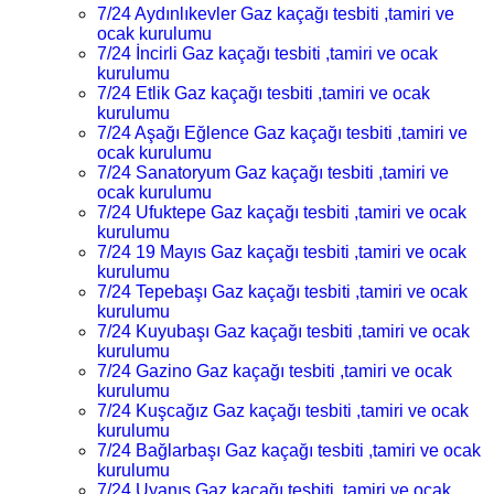
7/24 Aydınlıkevler Gaz kaçağı tesbiti ,tamiri ve
ocak kurulumu
7/24 İncirli Gaz kaçağı tesbiti ,tamiri ve ocak
kurulumu
7/24 Etlik Gaz kaçağı tesbiti ,tamiri ve ocak
kurulumu
7/24 Aşağı Eğlence Gaz kaçağı tesbiti ,tamiri ve
ocak kurulumu
7/24 Sanatoryum Gaz kaçağı tesbiti ,tamiri ve
ocak kurulumu
7/24 Ufuktepe Gaz kaçağı tesbiti ,tamiri ve ocak
kurulumu
7/24 19 Mayıs Gaz kaçağı tesbiti ,tamiri ve ocak
kurulumu
7/24 Tepebaşı Gaz kaçağı tesbiti ,tamiri ve ocak
kurulumu
7/24 Kuyubaşı Gaz kaçağı tesbiti ,tamiri ve ocak
kurulumu
7/24 Gazino Gaz kaçağı tesbiti ,tamiri ve ocak
kurulumu
7/24 Kuşcağız Gaz kaçağı tesbiti ,tamiri ve ocak
kurulumu
7/24 Bağlarbaşı Gaz kaçağı tesbiti ,tamiri ve ocak
kurulumu
7/24 Uyanış Gaz kaçağı tesbiti ,tamiri ve ocak