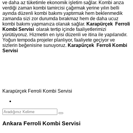
ve daha az tüketimle ekonomik işletim sağlar. Kombi arıza
verdiği zaman kombi tamircisi çağırmak yerine yılın belli
ayında düzenli kombi bakımı yaptırmak hem beklenmedik
zamanda sizi zor durumda bırakmaz hem de daha ucuz
kombi bakımı yapmanıza olanak sağlar.
Karapürçek Ferroli
Kombi Servisi
olarak tertip içinde faaliyetlerimizi
yürütüyoruz. Hizmetin en iyisi düzenli ve itina ile yapılanıdır.
Yoğun tempoda projeler planlıyor, faaliyete geçiyor ve
sizlerin beğenisine sunuyoruz.
Karapürçek Ferroli Kombi
Servisi
Karapürçek Ferroli Kombi Servisi
Ankara Ferroli Kombi Servisi