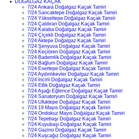
DOĞALGAZ KAÇAK
7/24 Ankara Doğalgaz Kaçak Tamiri
7/24 Sancaktepe Doğalgaz Kaçak Tamiri
7/24 Yükseltepe Doğalgaz Kaçak Tamiri
7/24 Çaldıran Doğalgaz Kaçak Tamiri
7/24 Kalaba Doğalgaz Kaçak Tamiri
7/24 Çiçekli Doğalgaz Kaçak Tamiri
7/24 Aktepe Doğalgaz Kaçak Tamiri
7/24 Şenyuva Doğalgaz Kaçak Tamiri
7/24 Keçiören Doğalgaz Kaçak Tamiri
7/24 Bademlik Doğalgaz Kaçak Tamiri
7/24 Bağlum Doğalgaz Kaçak Tamiri
7/24 Esertepe Doğalgaz Kaçak Tamiri
7/24 Aydınlıkevler Doğalgaz Kaçak Tamiri
7/24 İncirli Doğalgaz Kaçak Tamiri
7/24 Etlik Doğalgaz Kaçak Tamiri
7/24 Aşağı Eğlence Doğalgaz Kaçak Tamiri
7/24 Sanatoryum Doğalgaz Kaçak Tamiri
7/24 Ufuktepe Doğalgaz Kaçak Tamiri
7/24 19 Mayıs Doğalgaz Kaçak Tamiri
7/24 Ondokuz Mayıs Doğalgaz Kaçak Tamiri
7/24 Tepebaşı Doğalgaz Kaçak Tamiri
7/24 Kuyubaşı Doğalgaz Kaçak Tamiri
7/24 Gazino Doğalgaz Kaçak Tamiri
7/24 Kuşcağız Doğalgaz Kaçak Tamiri