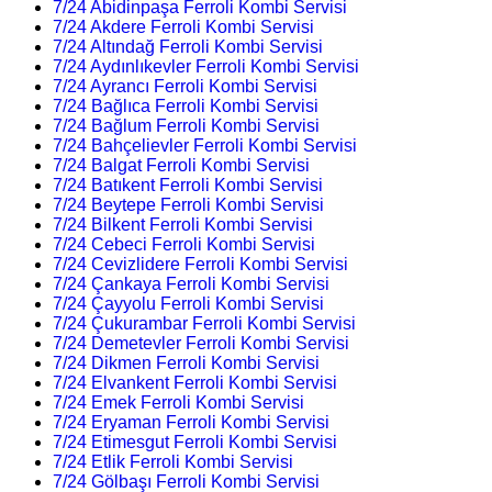
7/24 Abidinpaşa Ferroli Kombi Servisi
7/24 Akdere Ferroli Kombi Servisi
7/24 Altındağ Ferroli Kombi Servisi
7/24 Aydınlıkevler Ferroli Kombi Servisi
7/24 Ayrancı Ferroli Kombi Servisi
7/24 Bağlıca Ferroli Kombi Servisi
7/24 Bağlum Ferroli Kombi Servisi
7/24 Bahçelievler Ferroli Kombi Servisi
7/24 Balgat Ferroli Kombi Servisi
7/24 Batıkent Ferroli Kombi Servisi
7/24 Beytepe Ferroli Kombi Servisi
7/24 Bilkent Ferroli Kombi Servisi
7/24 Cebeci Ferroli Kombi Servisi
7/24 Cevizlidere Ferroli Kombi Servisi
7/24 Çankaya Ferroli Kombi Servisi
7/24 Çayyolu Ferroli Kombi Servisi
7/24 Çukurambar Ferroli Kombi Servisi
7/24 Demetevler Ferroli Kombi Servisi
7/24 Dikmen Ferroli Kombi Servisi
7/24 Elvankent Ferroli Kombi Servisi
7/24 Emek Ferroli Kombi Servisi
7/24 Eryaman Ferroli Kombi Servisi
7/24 Etimesgut Ferroli Kombi Servisi
7/24 Etlik Ferroli Kombi Servisi
7/24 Gölbaşı Ferroli Kombi Servisi