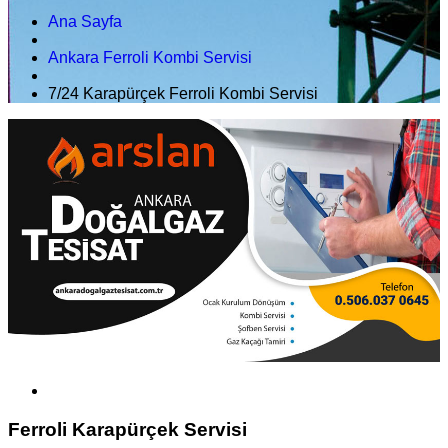
Ana Sayfa
Ankara Ferroli Kombi Servisi
7/24 Karapürçek Ferroli Kombi Servisi
Ferroli Karapürçek Servisi