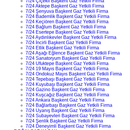
7/24 Çiçekli Başkent Gaz Yetkili Firma
7/24 Aktepe Başkent Gaz Yetkili Firma
7/24 Şenyuva Başkent Gaz Yetkili Firma
7/24 Bademlik Başkent Gaz Yetkili Firma
7/24 Keçiören Başkent Gaz Yetkili Firma
7/24 Bağlum Başkent Gaz Yetkili Firma
7/24 Esertepe Başkent Gaz Yetkili Firma
7/24 Aydınlıkevler Başkent Gaz Yetkili Firma
7/24 İncirli Başkent Gaz Yetkili Firma
7/24 Etlik Başkent Gaz Yetkili Firma
7/24 Aşağı Eğlence Başkent Gaz Yetkili Firma
7/24 Sanatoryum Başkent Gaz Yetkili Firma
7/24 Ufuktepe Başkent Gaz Yetkili Firma
7/24 19 Mayıs Başkent Gaz Yetkili Firma
7/24 Ondokuz Mayıs Başkent Gaz Yetkili Firma
7/24 Tepebaşı Başkent Gaz Yetkili Firma
7/24 Kuyubaşı Başkent Gaz Yetkili Firma
7/24 Gazino Başkent Gaz Yetkili Firma
7/24 Kuşcağız Başkent Gaz Yetkili Firma
7/24 Ankara Başkent Gaz Yetkili Firma
7/24 Bağlarbaşı Başkent Gaz Yetkili Firma
7/24 Uyanış Başkent Gaz Yetkili Firma
7/24 Subayevleri Başkent Gaz Yetkili Firma
7/24 Şenlik Başkent Gaz Yetkili Firma
7/24 Deneyimli Başkent Gaz Yetkili Firma