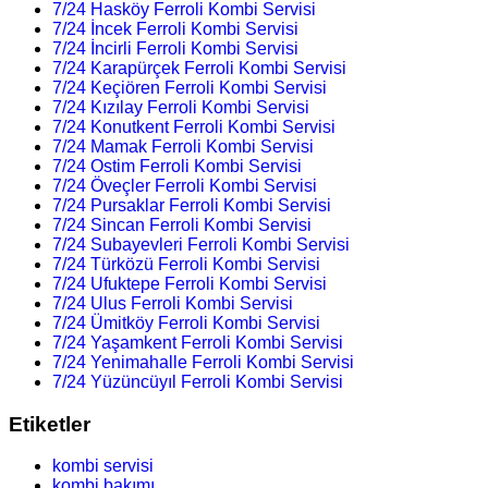
7/24 Hasköy Ferroli Kombi Servisi
7/24 İncek Ferroli Kombi Servisi
7/24 İncirli Ferroli Kombi Servisi
7/24 Karapürçek Ferroli Kombi Servisi
7/24 Keçiören Ferroli Kombi Servisi
7/24 Kızılay Ferroli Kombi Servisi
7/24 Konutkent Ferroli Kombi Servisi
7/24 Mamak Ferroli Kombi Servisi
7/24 Ostim Ferroli Kombi Servisi
7/24 Öveçler Ferroli Kombi Servisi
7/24 Pursaklar Ferroli Kombi Servisi
7/24 Sincan Ferroli Kombi Servisi
7/24 Subayevleri Ferroli Kombi Servisi
7/24 Türközü Ferroli Kombi Servisi
7/24 Ufuktepe Ferroli Kombi Servisi
7/24 Ulus Ferroli Kombi Servisi
7/24 Ümitköy Ferroli Kombi Servisi
7/24 Yaşamkent Ferroli Kombi Servisi
7/24 Yenimahalle Ferroli Kombi Servisi
7/24 Yüzüncüyıl Ferroli Kombi Servisi
Etiketler
kombi servisi
kombi bakımı