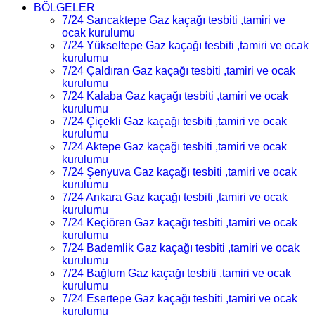
BÖLGELER
7/24 Sancaktepe Gaz kaçağı tesbiti ,tamiri ve
ocak kurulumu
7/24 Yükseltepe Gaz kaçağı tesbiti ,tamiri ve ocak
kurulumu
7/24 Çaldıran Gaz kaçağı tesbiti ,tamiri ve ocak
kurulumu
7/24 Kalaba Gaz kaçağı tesbiti ,tamiri ve ocak
kurulumu
7/24 Çiçekli Gaz kaçağı tesbiti ,tamiri ve ocak
kurulumu
7/24 Aktepe Gaz kaçağı tesbiti ,tamiri ve ocak
kurulumu
7/24 Şenyuva Gaz kaçağı tesbiti ,tamiri ve ocak
kurulumu
7/24 Ankara Gaz kaçağı tesbiti ,tamiri ve ocak
kurulumu
7/24 Keçiören Gaz kaçağı tesbiti ,tamiri ve ocak
kurulumu
7/24 Bademlik Gaz kaçağı tesbiti ,tamiri ve ocak
kurulumu
7/24 Bağlum Gaz kaçağı tesbiti ,tamiri ve ocak
kurulumu
7/24 Esertepe Gaz kaçağı tesbiti ,tamiri ve ocak
kurulumu