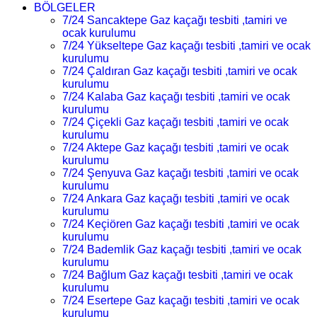
BÖLGELER
7/24 Sancaktepe Gaz kaçağı tesbiti ,tamiri ve
ocak kurulumu
7/24 Yükseltepe Gaz kaçağı tesbiti ,tamiri ve ocak
kurulumu
7/24 Çaldıran Gaz kaçağı tesbiti ,tamiri ve ocak
kurulumu
7/24 Kalaba Gaz kaçağı tesbiti ,tamiri ve ocak
kurulumu
7/24 Çiçekli Gaz kaçağı tesbiti ,tamiri ve ocak
kurulumu
7/24 Aktepe Gaz kaçağı tesbiti ,tamiri ve ocak
kurulumu
7/24 Şenyuva Gaz kaçağı tesbiti ,tamiri ve ocak
kurulumu
7/24 Ankara Gaz kaçağı tesbiti ,tamiri ve ocak
kurulumu
7/24 Keçiören Gaz kaçağı tesbiti ,tamiri ve ocak
kurulumu
7/24 Bademlik Gaz kaçağı tesbiti ,tamiri ve ocak
kurulumu
7/24 Bağlum Gaz kaçağı tesbiti ,tamiri ve ocak
kurulumu
7/24 Esertepe Gaz kaçağı tesbiti ,tamiri ve ocak
kurulumu