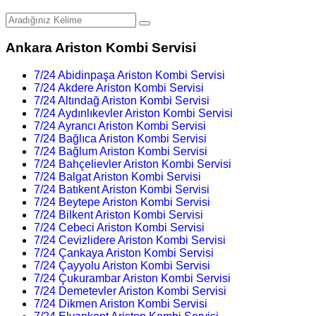
Ankara Ariston Kombi Servisi
7/24 Abidinpaşa Ariston Kombi Servisi
7/24 Akdere Ariston Kombi Servisi
7/24 Altındağ Ariston Kombi Servisi
7/24 Aydınlıkevler Ariston Kombi Servisi
7/24 Ayrancı Ariston Kombi Servisi
7/24 Bağlıca Ariston Kombi Servisi
7/24 Bağlum Ariston Kombi Servisi
7/24 Bahçelievler Ariston Kombi Servisi
7/24 Balgat Ariston Kombi Servisi
7/24 Batıkent Ariston Kombi Servisi
7/24 Beytepe Ariston Kombi Servisi
7/24 Bilkent Ariston Kombi Servisi
7/24 Cebeci Ariston Kombi Servisi
7/24 Cevizlidere Ariston Kombi Servisi
7/24 Çankaya Ariston Kombi Servisi
7/24 Çayyolu Ariston Kombi Servisi
7/24 Çukurambar Ariston Kombi Servisi
7/24 Demetevler Ariston Kombi Servisi
7/24 Dikmen Ariston Kombi Servisi