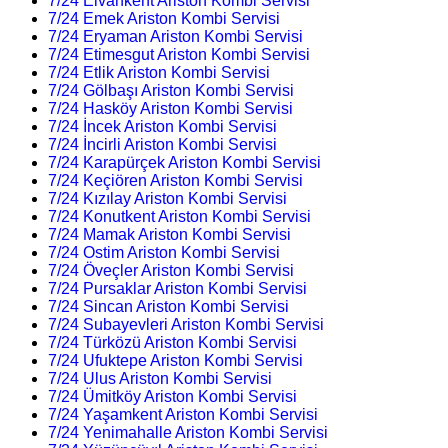
7/24 Elvankent Ariston Kombi Servisi
7/24 Emek Ariston Kombi Servisi
7/24 Eryaman Ariston Kombi Servisi
7/24 Etimesgut Ariston Kombi Servisi
7/24 Etlik Ariston Kombi Servisi
7/24 Gölbaşı Ariston Kombi Servisi
7/24 Hasköy Ariston Kombi Servisi
7/24 İncek Ariston Kombi Servisi
7/24 İncirli Ariston Kombi Servisi
7/24 Karapürçek Ariston Kombi Servisi
7/24 Keçiören Ariston Kombi Servisi
7/24 Kızılay Ariston Kombi Servisi
7/24 Konutkent Ariston Kombi Servisi
7/24 Mamak Ariston Kombi Servisi
7/24 Ostim Ariston Kombi Servisi
7/24 Öveçler Ariston Kombi Servisi
7/24 Pursaklar Ariston Kombi Servisi
7/24 Sincan Ariston Kombi Servisi
7/24 Subayevleri Ariston Kombi Servisi
7/24 Türközü Ariston Kombi Servisi
7/24 Ufuktepe Ariston Kombi Servisi
7/24 Ulus Ariston Kombi Servisi
7/24 Ümitköy Ariston Kombi Servisi
7/24 Yaşamkent Ariston Kombi Servisi
7/24 Yenimahalle Ariston Kombi Servisi