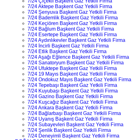
7/24 Çiçekli Başkent Gaz Yetkili Firma
7/24 Aktepe Başkent Gaz Yetkili Firma
7/24 Şenyuva Başkent Gaz Yetkili Firma
7/24 Bademlik Başkent Gaz Yetkili Firma
7/24 Keçiören Başkent Gaz Yetkili Firma
7/24 Bağlum Başkent Gaz Yetkili Firma
7/24 Esertepe Başkent Gaz Yetkili Firma
7/24 Aydınlıkevler Başkent Gaz Yetkili Firma
7/24 İncirli Başkent Gaz Yetkili Firma
7/24 Etlik Başkent Gaz Yetkili Firma
7/24 Aşağı Eğlence Başkent Gaz Yetkili Firma
7/24 Sanatoryum Başkent Gaz Yetkili Firma
7/24 Ufuktepe Başkent Gaz Yetkili Firma
7/24 19 Mayıs Başkent Gaz Yetkili Firma
7/24 Ondokuz Mayıs Başkent Gaz Yetkili Firma
7/24 Tepebaşı Başkent Gaz Yetkili Firma
7/24 Kuyubaşı Başkent Gaz Yetkili Firma
7/24 Gazino Başkent Gaz Yetkili Firma
7/24 Kuşcağız Başkent Gaz Yetkili Firma
7/24 Ankara Başkent Gaz Yetkili Firma
7/24 Bağlarbaşı Başkent Gaz Yetkili Firma
7/24 Uyanış Başkent Gaz Yetkili Firma
7/24 Subayevleri Başkent Gaz Yetkili Firma
7/24 Şenlik Başkent Gaz Yetkili Firma
7/24 Deneyimli Başkent Gaz Yetkili Firma