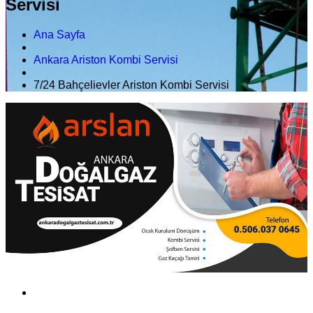
Servisi
Ana Sayfa
Ankara Ariston Kombi Servisi
7/24 Bahçelievler Ariston Kombi Servisi