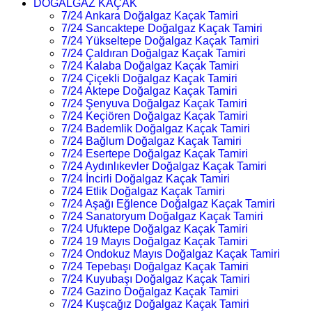
DOĞALGAZ KAÇAK
7/24 Ankara Doğalgaz Kaçak Tamiri
7/24 Sancaktepe Doğalgaz Kaçak Tamiri
7/24 Yükseltepe Doğalgaz Kaçak Tamiri
7/24 Çaldıran Doğalgaz Kaçak Tamiri
7/24 Kalaba Doğalgaz Kaçak Tamiri
7/24 Çiçekli Doğalgaz Kaçak Tamiri
7/24 Aktepe Doğalgaz Kaçak Tamiri
7/24 Şenyuva Doğalgaz Kaçak Tamiri
7/24 Keçiören Doğalgaz Kaçak Tamiri
7/24 Bademlik Doğalgaz Kaçak Tamiri
7/24 Bağlum Doğalgaz Kaçak Tamiri
7/24 Esertepe Doğalgaz Kaçak Tamiri
7/24 Aydınlıkevler Doğalgaz Kaçak Tamiri
7/24 İncirli Doğalgaz Kaçak Tamiri
7/24 Etlik Doğalgaz Kaçak Tamiri
7/24 Aşağı Eğlence Doğalgaz Kaçak Tamiri
7/24 Sanatoryum Doğalgaz Kaçak Tamiri
7/24 Ufuktepe Doğalgaz Kaçak Tamiri
7/24 19 Mayıs Doğalgaz Kaçak Tamiri
7/24 Ondokuz Mayıs Doğalgaz Kaçak Tamiri
7/24 Tepebaşı Doğalgaz Kaçak Tamiri
7/24 Kuyubaşı Doğalgaz Kaçak Tamiri
7/24 Gazino Doğalgaz Kaçak Tamiri
7/24 Kuşcağız Doğalgaz Kaçak Tamiri