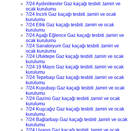
7/24 Aydınlıkevler Gaz kaçağı tesbiti ,tamiri ve
ocak kurulumu
7/24 İncirli Gaz kaçağı tesbiti ,tamiri ve ocak
kurulumu
7/24 Etlik Gaz kaçağı tesbiti ,tamiri ve ocak
kurulumu
7/24 Aşağı Eğlence Gaz kaçağı tesbiti ,tamiri ve
ocak kurulumu
7/24 Sanatoryum Gaz kaçağı tesbiti ,tamiri ve
ocak kurulumu
7/24 Ufuktepe Gaz kaçağı tesbiti ,tamiri ve ocak
kurulumu
7/24 19 Mayıs Gaz kaçağı tesbiti ,tamiri ve ocak
kurulumu
7/24 Tepebaşı Gaz kaçağı tesbiti ,tamiri ve ocak
kurulumu
7/24 Kuyubaşı Gaz kaçağı tesbiti ,tamiri ve ocak
kurulumu
7/24 Gazino Gaz kaçağı tesbiti ,tamiri ve ocak
kurulumu
7/24 Kuşcağız Gaz kaçağı tesbiti ,tamiri ve ocak
kurulumu
7/24 Bağlarbaşı Gaz kaçağı tesbiti ,tamiri ve ocak
kurulumu
7/24 Uyanış Gaz kaçağı tesbiti ,tamiri ve ocak