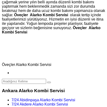
çağırmak yerine yılın belli ayında düzenli kombi bakımı
yaptırmak hem beklenmedik zamanda sizi zor durumda
bırakmaz hem de daha ucuz kombi bakımı yapmanıza olanak
sağlar.
Öveçler Alarko Kombi Servisi
olarak tertip içinde
faaliyetlerimizi yürütüyoruz. Hizmetin en iyisi düzenli ve itina
ile yapılanıdır. Yoğun tempoda projeler planlıyor, faaliyete
geçiyor ve sizlerin beğenisine sunuyoruz.
Öveçler Alarko
Kombi Servisi
Öveçler Alarko Kombi Servisi
Ankara Alarko Kombi Servisi
7/24 Abidinpaşa Alarko Kombi Servisi
7/24 Akdere Alarko Kombi Servisi