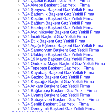
7/24 Çiçekli Başkent Gaz Yetkili Firma
7/24 Aktepe Başkent Gaz Yetkili Firma
7/24 Şenyuva Başkent Gaz Yetkili Firma
7/24 Bademlik Başkent Gaz Yetkili Firma
7/24 Keçiören Başkent Gaz Yetkili Firma
7/24 Bağlum Başkent Gaz Yetkili Firma
7/24 Esertepe Başkent Gaz Yetkili Firma
7/24 Aydınlıkevler Başkent Gaz Yetkili Firma
7/24 İncirli Başkent Gaz Yetkili Firma
7/24 Etlik Başkent Gaz Yetkili Firma
7/24 Aşağı Eğlence Başkent Gaz Yetkili Firma
7/24 Sanatoryum Başkent Gaz Yetkili Firma
7/24 Ufuktepe Başkent Gaz Yetkili Firma
7/24 19 Mayıs Başkent Gaz Yetkili Firma
7/24 Ondokuz Mayıs Başkent Gaz Yetkili Firma
7/24 Tepebaşı Başkent Gaz Yetkili Firma
7/24 Kuyubaşı Başkent Gaz Yetkili Firma
7/24 Gazino Başkent Gaz Yetkili Firma
7/24 Kuşcağız Başkent Gaz Yetkili Firma
7/24 Ankara Başkent Gaz Yetkili Firma
7/24 Bağlarbaşı Başkent Gaz Yetkili Firma
7/24 Uyanış Başkent Gaz Yetkili Firma
7/24 Subayevleri Başkent Gaz Yetkili Firma
7/24 Şenlik Başkent Gaz Yetkili Firma
7/24 Deneyimli Başkent Gaz Yetkili Firma