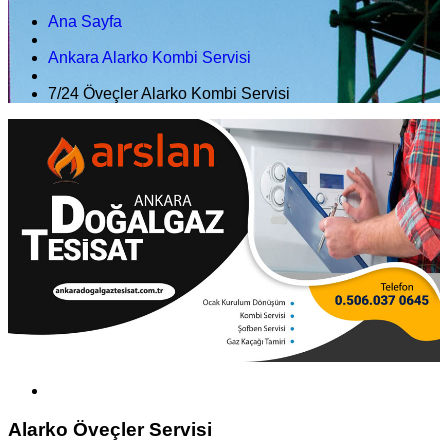
Ana Sayfa
Ankara Alarko Kombi Servisi
7/24 Öveçler Alarko Kombi Servisi
Alarko Öveçler Servisi