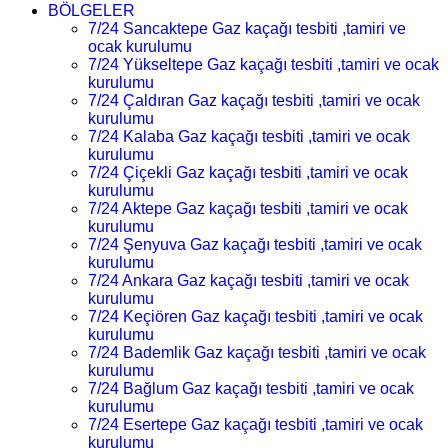
BÖLGELER
7/24 Sancaktepe Gaz kaçağı tesbiti ,tamiri ve
ocak kurulumu
7/24 Yükseltepe Gaz kaçağı tesbiti ,tamiri ve ocak
kurulumu
7/24 Çaldıran Gaz kaçağı tesbiti ,tamiri ve ocak
kurulumu
7/24 Kalaba Gaz kaçağı tesbiti ,tamiri ve ocak
kurulumu
7/24 Çiçekli Gaz kaçağı tesbiti ,tamiri ve ocak
kurulumu
7/24 Aktepe Gaz kaçağı tesbiti ,tamiri ve ocak
kurulumu
7/24 Şenyuva Gaz kaçağı tesbiti ,tamiri ve ocak
kurulumu
7/24 Ankara Gaz kaçağı tesbiti ,tamiri ve ocak
kurulumu
7/24 Keçiören Gaz kaçağı tesbiti ,tamiri ve ocak
kurulumu
7/24 Bademlik Gaz kaçağı tesbiti ,tamiri ve ocak
kurulumu
7/24 Bağlum Gaz kaçağı tesbiti ,tamiri ve ocak
kurulumu
7/24 Esertepe Gaz kaçağı tesbiti ,tamiri ve ocak
kurulumu