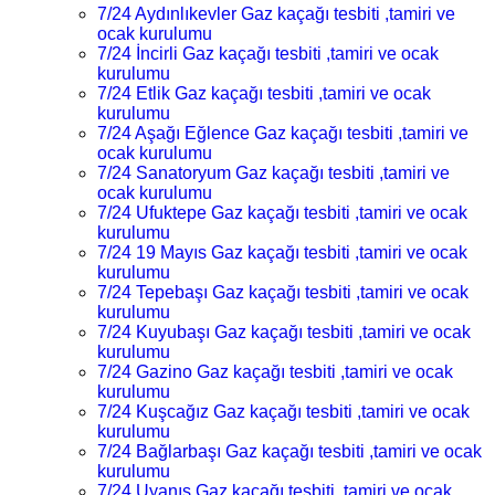
7/24 Aydınlıkevler Gaz kaçağı tesbiti ,tamiri ve
ocak kurulumu
7/24 İncirli Gaz kaçağı tesbiti ,tamiri ve ocak
kurulumu
7/24 Etlik Gaz kaçağı tesbiti ,tamiri ve ocak
kurulumu
7/24 Aşağı Eğlence Gaz kaçağı tesbiti ,tamiri ve
ocak kurulumu
7/24 Sanatoryum Gaz kaçağı tesbiti ,tamiri ve
ocak kurulumu
7/24 Ufuktepe Gaz kaçağı tesbiti ,tamiri ve ocak
kurulumu
7/24 19 Mayıs Gaz kaçağı tesbiti ,tamiri ve ocak
kurulumu
7/24 Tepebaşı Gaz kaçağı tesbiti ,tamiri ve ocak
kurulumu
7/24 Kuyubaşı Gaz kaçağı tesbiti ,tamiri ve ocak
kurulumu
7/24 Gazino Gaz kaçağı tesbiti ,tamiri ve ocak
kurulumu
7/24 Kuşcağız Gaz kaçağı tesbiti ,tamiri ve ocak
kurulumu
7/24 Bağlarbaşı Gaz kaçağı tesbiti ,tamiri ve ocak
kurulumu
7/24 Uyanış Gaz kaçağı tesbiti ,tamiri ve ocak