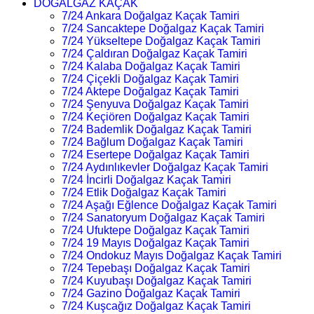
DOĞALGAZ KAÇAK
7/24 Ankara Doğalgaz Kaçak Tamiri
7/24 Sancaktepe Doğalgaz Kaçak Tamiri
7/24 Yükseltepe Doğalgaz Kaçak Tamiri
7/24 Çaldıran Doğalgaz Kaçak Tamiri
7/24 Kalaba Doğalgaz Kaçak Tamiri
7/24 Çiçekli Doğalgaz Kaçak Tamiri
7/24 Aktepe Doğalgaz Kaçak Tamiri
7/24 Şenyuva Doğalgaz Kaçak Tamiri
7/24 Keçiören Doğalgaz Kaçak Tamiri
7/24 Bademlik Doğalgaz Kaçak Tamiri
7/24 Bağlum Doğalgaz Kaçak Tamiri
7/24 Esertepe Doğalgaz Kaçak Tamiri
7/24 Aydınlıkevler Doğalgaz Kaçak Tamiri
7/24 İncirli Doğalgaz Kaçak Tamiri
7/24 Etlik Doğalgaz Kaçak Tamiri
7/24 Aşağı Eğlence Doğalgaz Kaçak Tamiri
7/24 Sanatoryum Doğalgaz Kaçak Tamiri
7/24 Ufuktepe Doğalgaz Kaçak Tamiri
7/24 19 Mayıs Doğalgaz Kaçak Tamiri
7/24 Ondokuz Mayıs Doğalgaz Kaçak Tamiri
7/24 Tepebaşı Doğalgaz Kaçak Tamiri
7/24 Kuyubaşı Doğalgaz Kaçak Tamiri
7/24 Gazino Doğalgaz Kaçak Tamiri
7/24 Kuşcağız Doğalgaz Kaçak Tamiri