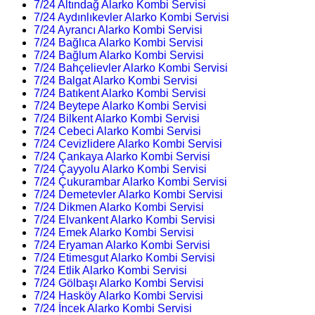
7/24 Altındağ Alarko Kombi Servisi
7/24 Aydınlıkevler Alarko Kombi Servisi
7/24 Ayrancı Alarko Kombi Servisi
7/24 Bağlıca Alarko Kombi Servisi
7/24 Bağlum Alarko Kombi Servisi
7/24 Bahçelievler Alarko Kombi Servisi
7/24 Balgat Alarko Kombi Servisi
7/24 Batıkent Alarko Kombi Servisi
7/24 Beytepe Alarko Kombi Servisi
7/24 Bilkent Alarko Kombi Servisi
7/24 Cebeci Alarko Kombi Servisi
7/24 Cevizlidere Alarko Kombi Servisi
7/24 Çankaya Alarko Kombi Servisi
7/24 Çayyolu Alarko Kombi Servisi
7/24 Çukurambar Alarko Kombi Servisi
7/24 Demetevler Alarko Kombi Servisi
7/24 Dikmen Alarko Kombi Servisi
7/24 Elvankent Alarko Kombi Servisi
7/24 Emek Alarko Kombi Servisi
7/24 Eryaman Alarko Kombi Servisi
7/24 Etimesgut Alarko Kombi Servisi
7/24 Etlik Alarko Kombi Servisi
7/24 Gölbaşı Alarko Kombi Servisi
7/24 Hasköy Alarko Kombi Servisi
7/24 İncek Alarko Kombi Servisi