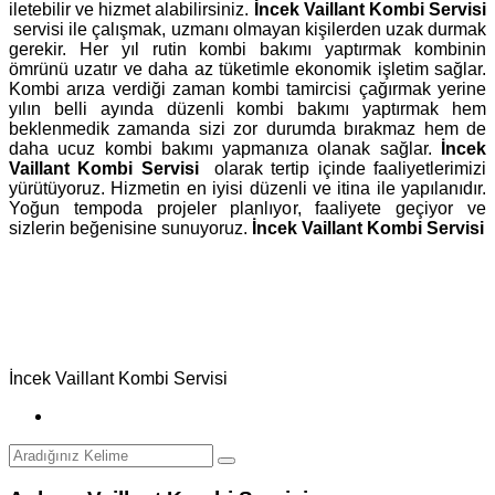
iletebilir ve hizmet alabilirsiniz.
İncek Vaillant Kombi Servisi
servisi ile çalışmak, uzmanı olmayan kişilerden uzak durmak
gerekir. Her yıl rutin kombi bakımı yaptırmak kombinin
ömrünü uzatır ve daha az tüketimle ekonomik işletim sağlar.
Kombi arıza verdiği zaman kombi tamircisi çağırmak yerine
yılın belli ayında düzenli kombi bakımı yaptırmak hem
beklenmedik zamanda sizi zor durumda bırakmaz hem de
daha ucuz kombi bakımı yapmanıza olanak sağlar.
İncek
Vaillant Kombi Servisi
olarak tertip içinde faaliyetlerimizi
yürütüyoruz. Hizmetin en iyisi düzenli ve itina ile yapılanıdır.
Yoğun tempoda projeler planlıyor, faaliyete geçiyor ve
sizlerin beğenisine sunuyoruz.
İncek Vaillant Kombi Servisi
İncek Vaillant Kombi Servisi