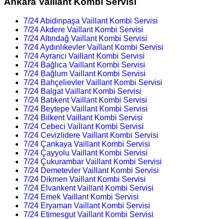
Ankara Vaillant Kombi Servisi
7/24 Abidinpaşa Vaillant Kombi Servisi
7/24 Akdere Vaillant Kombi Servisi
7/24 Altındağ Vaillant Kombi Servisi
7/24 Aydınlıkevler Vaillant Kombi Servisi
7/24 Ayrancı Vaillant Kombi Servisi
7/24 Bağlıca Vaillant Kombi Servisi
7/24 Bağlum Vaillant Kombi Servisi
7/24 Bahçelievler Vaillant Kombi Servisi
7/24 Balgat Vaillant Kombi Servisi
7/24 Batıkent Vaillant Kombi Servisi
7/24 Beytepe Vaillant Kombi Servisi
7/24 Bilkent Vaillant Kombi Servisi
7/24 Cebeci Vaillant Kombi Servisi
7/24 Cevizlidere Vaillant Kombi Servisi
7/24 Çankaya Vaillant Kombi Servisi
7/24 Çayyolu Vaillant Kombi Servisi
7/24 Çukurambar Vaillant Kombi Servisi
7/24 Demetevler Vaillant Kombi Servisi
7/24 Dikmen Vaillant Kombi Servisi
7/24 Elvankent Vaillant Kombi Servisi
7/24 Emek Vaillant Kombi Servisi
7/24 Eryaman Vaillant Kombi Servisi
7/24 Etimesgut Vaillant Kombi Servisi