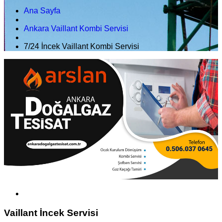
Ana Sayfa
Ankara Vaillant Kombi Servisi
7/24 İncek Vaillant Kombi Servisi
Vaillant İncek Servisi