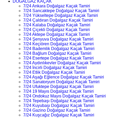
DOĞALGAZ KAÇAK
7/24 Ankara Doğalgaz Kaçak Tamiri
7/24 Sancaktepe Doğalgaz Kaçak Tamiri
7/24 Yükseltepe Doğalgaz Kaçak Tamiri
7/24 Çaldıran Doğalgaz Kaçak Tamiri
7/24 Kalaba Doğalgaz Kaçak Tamiri
7/24 Çiçekli Doğalgaz Kaçak Tamiri
7/24 Aktepe Doğalgaz Kaçak Tamiri
7/24 Şenyuva Doğalgaz Kaçak Tamiri
7/24 Keçiören Doğalgaz Kaçak Tamiri
7/24 Bademlik Doğalgaz Kaçak Tamiri
7/24 Bağlum Doğalgaz Kaçak Tamiri
7/24 Esertepe Doğalgaz Kaçak Tamiri
7/24 Aydınlıkevler Doğalgaz Kaçak Tamiri
7/24 İncirli Doğalgaz Kaçak Tamiri
7/24 Etlik Doğalgaz Kaçak Tamiri
7/24 Aşağı Eğlence Doğalgaz Kaçak Tamiri
7/24 Sanatoryum Doğalgaz Kaçak Tamiri
7/24 Ufuktepe Doğalgaz Kaçak Tamiri
7/24 19 Mayıs Doğalgaz Kaçak Tamiri
7/24 Ondokuz Mayıs Doğalgaz Kaçak Tamiri
7/24 Tepebaşı Doğalgaz Kaçak Tamiri
7/24 Kuyubaşı Doğalgaz Kaçak Tamiri
7/24 Gazino Doğalgaz Kaçak Tamiri
7/24 Kuşcağız Doğalgaz Kaçak Tamiri