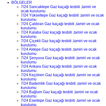
BÖLGELER
7/24 Sancaktepe Gaz kaçağı tesbiti ,tamiri ve
ocak kurulumu
7/24 Yükseltepe Gaz kaçağı tesbiti ,tamiri ve ocak
kurulumu
7/24 Çaldıran Gaz kaçağı tesbiti ,tamiri ve ocak
kurulumu
7/24 Kalaba Gaz kaçağı tesbiti ,tamiri ve ocak
kurulumu
7/24 Çiçekli Gaz kaçağı tesbiti ,tamiri ve ocak
kurulumu
7/24 Aktepe Gaz kaçağı tesbiti ,tamiri ve ocak
kurulumu
7/24 Şenyuva Gaz kaçağı tesbiti ,tamiri ve ocak
kurulumu
7/24 Ankara Gaz kaçağı tesbiti ,tamiri ve ocak
kurulumu
7/24 Keçiören Gaz kaçağı tesbiti ,tamiri ve ocak
kurulumu
7/24 Bademlik Gaz kaçağı tesbiti ,tamiri ve ocak
kurulumu
7/24 Bağlum Gaz kaçağı tesbiti ,tamiri ve ocak
kurulumu
7/24 Esertepe Gaz kaçağı tesbiti ,tamiri ve ocak
kurulumu