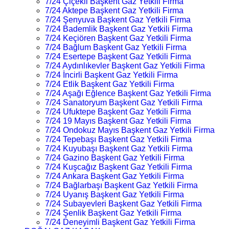
7/24 Çiçekli Başkent Gaz Yetkili Firma
7/24 Aktepe Başkent Gaz Yetkili Firma
7/24 Şenyuva Başkent Gaz Yetkili Firma
7/24 Bademlik Başkent Gaz Yetkili Firma
7/24 Keçiören Başkent Gaz Yetkili Firma
7/24 Bağlum Başkent Gaz Yetkili Firma
7/24 Esertepe Başkent Gaz Yetkili Firma
7/24 Aydınlıkevler Başkent Gaz Yetkili Firma
7/24 İncirli Başkent Gaz Yetkili Firma
7/24 Etlik Başkent Gaz Yetkili Firma
7/24 Aşağı Eğlence Başkent Gaz Yetkili Firma
7/24 Sanatoryum Başkent Gaz Yetkili Firma
7/24 Ufuktepe Başkent Gaz Yetkili Firma
7/24 19 Mayıs Başkent Gaz Yetkili Firma
7/24 Ondokuz Mayıs Başkent Gaz Yetkili Firma
7/24 Tepebaşı Başkent Gaz Yetkili Firma
7/24 Kuyubaşı Başkent Gaz Yetkili Firma
7/24 Gazino Başkent Gaz Yetkili Firma
7/24 Kuşcağız Başkent Gaz Yetkili Firma
7/24 Ankara Başkent Gaz Yetkili Firma
7/24 Bağlarbaşı Başkent Gaz Yetkili Firma
7/24 Uyanış Başkent Gaz Yetkili Firma
7/24 Subayevleri Başkent Gaz Yetkili Firma
7/24 Şenlik Başkent Gaz Yetkili Firma
7/24 Deneyimli Başkent Gaz Yetkili Firma