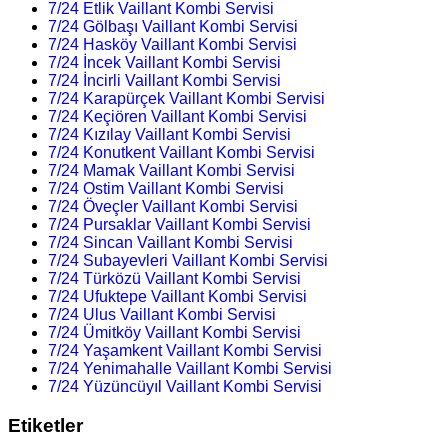
7/24 Etlik Vaillant Kombi Servisi
7/24 Gölbaşı Vaillant Kombi Servisi
7/24 Hasköy Vaillant Kombi Servisi
7/24 İncek Vaillant Kombi Servisi
7/24 İncirli Vaillant Kombi Servisi
7/24 Karapürçek Vaillant Kombi Servisi
7/24 Keçiören Vaillant Kombi Servisi
7/24 Kızılay Vaillant Kombi Servisi
7/24 Konutkent Vaillant Kombi Servisi
7/24 Mamak Vaillant Kombi Servisi
7/24 Ostim Vaillant Kombi Servisi
7/24 Öveçler Vaillant Kombi Servisi
7/24 Pursaklar Vaillant Kombi Servisi
7/24 Sincan Vaillant Kombi Servisi
7/24 Subayevleri Vaillant Kombi Servisi
7/24 Türközü Vaillant Kombi Servisi
7/24 Ufuktepe Vaillant Kombi Servisi
7/24 Ulus Vaillant Kombi Servisi
7/24 Ümitköy Vaillant Kombi Servisi
7/24 Yaşamkent Vaillant Kombi Servisi
7/24 Yenimahalle Vaillant Kombi Servisi
7/24 Yüzüncüyıl Vaillant Kombi Servisi
Etiketler