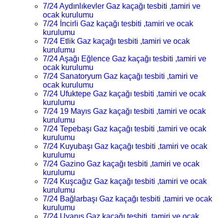
7/24 Aydınlıkevler Gaz kaçağı tesbiti ,tamiri ve
ocak kurulumu
7/24 İncirli Gaz kaçağı tesbiti ,tamiri ve ocak
kurulumu
7/24 Etlik Gaz kaçağı tesbiti ,tamiri ve ocak
kurulumu
7/24 Aşağı Eğlence Gaz kaçağı tesbiti ,tamiri ve
ocak kurulumu
7/24 Sanatoryum Gaz kaçağı tesbiti ,tamiri ve
ocak kurulumu
7/24 Ufuktepe Gaz kaçağı tesbiti ,tamiri ve ocak
kurulumu
7/24 19 Mayıs Gaz kaçağı tesbiti ,tamiri ve ocak
kurulumu
7/24 Tepebaşı Gaz kaçağı tesbiti ,tamiri ve ocak
kurulumu
7/24 Kuyubaşı Gaz kaçağı tesbiti ,tamiri ve ocak
kurulumu
7/24 Gazino Gaz kaçağı tesbiti ,tamiri ve ocak
kurulumu
7/24 Kuşcağız Gaz kaçağı tesbiti ,tamiri ve ocak
kurulumu
7/24 Bağlarbaşı Gaz kaçağı tesbiti ,tamiri ve ocak
kurulumu
7/24 Uyanış Gaz kaçağı tesbiti ,tamiri ve ocak