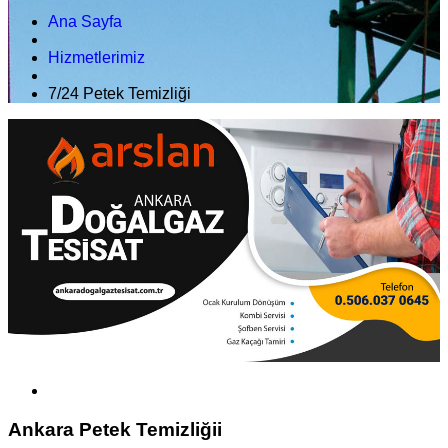
Ana Sayfa
Hizmetlerimiz
7/24 Petek Temizliği
Ankara Petek Temizliğii