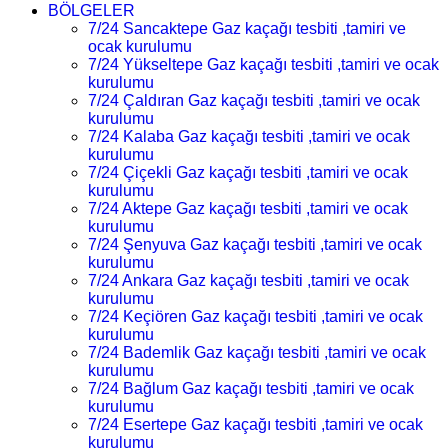
BÖLGELER
7/24 Sancaktepe Gaz kaçağı tesbiti ,tamiri ve
ocak kurulumu
7/24 Yükseltepe Gaz kaçağı tesbiti ,tamiri ve ocak
kurulumu
7/24 Çaldıran Gaz kaçağı tesbiti ,tamiri ve ocak
kurulumu
7/24 Kalaba Gaz kaçağı tesbiti ,tamiri ve ocak
kurulumu
7/24 Çiçekli Gaz kaçağı tesbiti ,tamiri ve ocak
kurulumu
7/24 Aktepe Gaz kaçağı tesbiti ,tamiri ve ocak
kurulumu
7/24 Şenyuva Gaz kaçağı tesbiti ,tamiri ve ocak
kurulumu
7/24 Ankara Gaz kaçağı tesbiti ,tamiri ve ocak
kurulumu
7/24 Keçiören Gaz kaçağı tesbiti ,tamiri ve ocak
kurulumu
7/24 Bademlik Gaz kaçağı tesbiti ,tamiri ve ocak
kurulumu
7/24 Bağlum Gaz kaçağı tesbiti ,tamiri ve ocak
kurulumu
7/24 Esertepe Gaz kaçağı tesbiti ,tamiri ve ocak
kurulumu