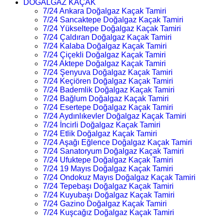
DOĞALGAZ KAÇAK
7/24 Ankara Doğalgaz Kaçak Tamiri
7/24 Sancaktepe Doğalgaz Kaçak Tamiri
7/24 Yükseltepe Doğalgaz Kaçak Tamiri
7/24 Çaldıran Doğalgaz Kaçak Tamiri
7/24 Kalaba Doğalgaz Kaçak Tamiri
7/24 Çiçekli Doğalgaz Kaçak Tamiri
7/24 Aktepe Doğalgaz Kaçak Tamiri
7/24 Şenyuva Doğalgaz Kaçak Tamiri
7/24 Keçiören Doğalgaz Kaçak Tamiri
7/24 Bademlik Doğalgaz Kaçak Tamiri
7/24 Bağlum Doğalgaz Kaçak Tamiri
7/24 Esertepe Doğalgaz Kaçak Tamiri
7/24 Aydınlıkevler Doğalgaz Kaçak Tamiri
7/24 İncirli Doğalgaz Kaçak Tamiri
7/24 Etlik Doğalgaz Kaçak Tamiri
7/24 Aşağı Eğlence Doğalgaz Kaçak Tamiri
7/24 Sanatoryum Doğalgaz Kaçak Tamiri
7/24 Ufuktepe Doğalgaz Kaçak Tamiri
7/24 19 Mayıs Doğalgaz Kaçak Tamiri
7/24 Ondokuz Mayıs Doğalgaz Kaçak Tamiri
7/24 Tepebaşı Doğalgaz Kaçak Tamiri
7/24 Kuyubaşı Doğalgaz Kaçak Tamiri
7/24 Gazino Doğalgaz Kaçak Tamiri
7/24 Kuşcağız Doğalgaz Kaçak Tamiri