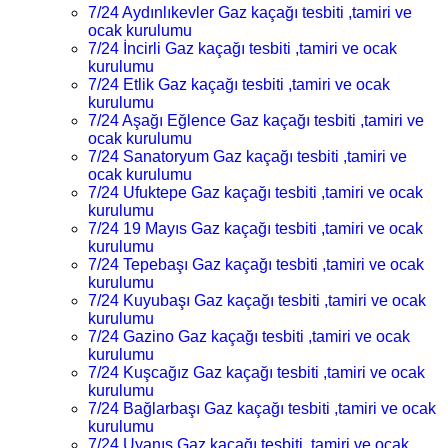
7/24 Aydınlıkevler Gaz kaçağı tesbiti ,tamiri ve
ocak kurulumu
7/24 İncirli Gaz kaçağı tesbiti ,tamiri ve ocak
kurulumu
7/24 Etlik Gaz kaçağı tesbiti ,tamiri ve ocak
kurulumu
7/24 Aşağı Eğlence Gaz kaçağı tesbiti ,tamiri ve
ocak kurulumu
7/24 Sanatoryum Gaz kaçağı tesbiti ,tamiri ve
ocak kurulumu
7/24 Ufuktepe Gaz kaçağı tesbiti ,tamiri ve ocak
kurulumu
7/24 19 Mayıs Gaz kaçağı tesbiti ,tamiri ve ocak
kurulumu
7/24 Tepebaşı Gaz kaçağı tesbiti ,tamiri ve ocak
kurulumu
7/24 Kuyubaşı Gaz kaçağı tesbiti ,tamiri ve ocak
kurulumu
7/24 Gazino Gaz kaçağı tesbiti ,tamiri ve ocak
kurulumu
7/24 Kuşcağız Gaz kaçağı tesbiti ,tamiri ve ocak
kurulumu
7/24 Bağlarbaşı Gaz kaçağı tesbiti ,tamiri ve ocak
kurulumu
7/24 Uyanış Gaz kaçağı tesbiti ,tamiri ve ocak