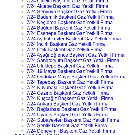
7/24 Çiçekli Başkent Gaz Yetkili Firma
7/24 Aktepe Başkent Gaz Yetkili Firma
7/24 Şenyuva Başkent Gaz Yetkili Firma
7/24 Bademlik Başkent Gaz Yetkili Firma
7/24 Keçiören Başkent Gaz Yetkili Firma
7/24 Bağlum Başkent Gaz Yetkili Firma
7/24 Esertepe Başkent Gaz Yetkili Firma
7/24 Aydınlıkevler Başkent Gaz Yetkili Firma
7/24 İncirli Başkent Gaz Yetkili Firma
7/24 Etlik Başkent Gaz Yetkili Firma
7/24 Aşağı Eğlence Başkent Gaz Yetkili Firma
7/24 Sanatoryum Başkent Gaz Yetkili Firma
7/24 Ufuktepe Başkent Gaz Yetkili Firma
7/24 19 Mayıs Başkent Gaz Yetkili Firma
7/24 Ondokuz Mayıs Başkent Gaz Yetkili Firma
7/24 Tepebaşı Başkent Gaz Yetkili Firma
7/24 Kuyubaşı Başkent Gaz Yetkili Firma
7/24 Gazino Başkent Gaz Yetkili Firma
7/24 Kuşcağız Başkent Gaz Yetkili Firma
7/24 Ankara Başkent Gaz Yetkili Firma
7/24 Bağlarbaşı Başkent Gaz Yetkili Firma
7/24 Uyanış Başkent Gaz Yetkili Firma
7/24 Subayevleri Başkent Gaz Yetkili Firma
7/24 Şenlik Başkent Gaz Yetkili Firma
7/24 Deneyimli Başkent Gaz Yetkili Firma