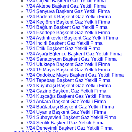
7/24 Çiçekli Başkent Gaz Yetkili Firma
7/24 Aktepe Başkent Gaz Yetkili Firma
7/24 Şenyuva Başkent Gaz Yetkili Firma
7/24 Bademlik Başkent Gaz Yetkili Firma
7/24 Keçiören Başkent Gaz Yetkili Firma
7/24 Bağlum Başkent Gaz Yetkili Firma
7/24 Esertepe Başkent Gaz Yetkili Firma
7/24 Aydınlıkevler Başkent Gaz Yetkili Firma
7/24 İncirli Başkent Gaz Yetkili Firma
7/24 Etlik Başkent Gaz Yetkili Firma
7/24 Aşağı Eğlence Başkent Gaz Yetkili Firma
7/24 Sanatoryum Başkent Gaz Yetkili Firma
7/24 Ufuktepe Başkent Gaz Yetkili Firma
7/24 19 Mayıs Başkent Gaz Yetkili Firma
7/24 Ondokuz Mayıs Başkent Gaz Yetkili Firma
7/24 Tepebaşı Başkent Gaz Yetkili Firma
7/24 Kuyubaşı Başkent Gaz Yetkili Firma
7/24 Gazino Başkent Gaz Yetkili Firma
7/24 Kuşcağız Başkent Gaz Yetkili Firma
7/24 Ankara Başkent Gaz Yetkili Firma
7/24 Bağlarbaşı Başkent Gaz Yetkili Firma
7/24 Uyanış Başkent Gaz Yetkili Firma
7/24 Subayevleri Başkent Gaz Yetkili Firma
7/24 Şenlik Başkent Gaz Yetkili Firma
7/24 Deneyimli Başkent Gaz Yetkili Firma