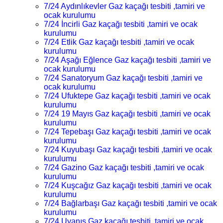
7/24 Aydınlıkevler Gaz kaçağı tesbiti ,tamiri ve
ocak kurulumu
7/24 İncirli Gaz kaçağı tesbiti ,tamiri ve ocak
kurulumu
7/24 Etlik Gaz kaçağı tesbiti ,tamiri ve ocak
kurulumu
7/24 Aşağı Eğlence Gaz kaçağı tesbiti ,tamiri ve
ocak kurulumu
7/24 Sanatoryum Gaz kaçağı tesbiti ,tamiri ve
ocak kurulumu
7/24 Ufuktepe Gaz kaçağı tesbiti ,tamiri ve ocak
kurulumu
7/24 19 Mayıs Gaz kaçağı tesbiti ,tamiri ve ocak
kurulumu
7/24 Tepebaşı Gaz kaçağı tesbiti ,tamiri ve ocak
kurulumu
7/24 Kuyubaşı Gaz kaçağı tesbiti ,tamiri ve ocak
kurulumu
7/24 Gazino Gaz kaçağı tesbiti ,tamiri ve ocak
kurulumu
7/24 Kuşcağız Gaz kaçağı tesbiti ,tamiri ve ocak
kurulumu
7/24 Bağlarbaşı Gaz kaçağı tesbiti ,tamiri ve ocak
kurulumu
7/24 Uyanış Gaz kaçağı tesbiti ,tamiri ve ocak