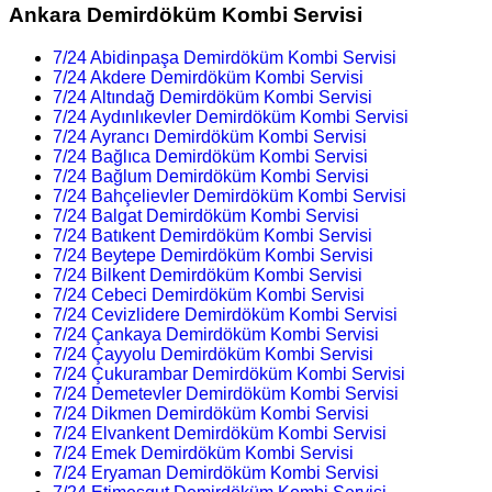
Ankara Demirdöküm Kombi Servisi
7/24 Abidinpaşa Demirdöküm Kombi Servisi
7/24 Akdere Demirdöküm Kombi Servisi
7/24 Altındağ Demirdöküm Kombi Servisi
7/24 Aydınlıkevler Demirdöküm Kombi Servisi
7/24 Ayrancı Demirdöküm Kombi Servisi
7/24 Bağlıca Demirdöküm Kombi Servisi
7/24 Bağlum Demirdöküm Kombi Servisi
7/24 Bahçelievler Demirdöküm Kombi Servisi
7/24 Balgat Demirdöküm Kombi Servisi
7/24 Batıkent Demirdöküm Kombi Servisi
7/24 Beytepe Demirdöküm Kombi Servisi
7/24 Bilkent Demirdöküm Kombi Servisi
7/24 Cebeci Demirdöküm Kombi Servisi
7/24 Cevizlidere Demirdöküm Kombi Servisi
7/24 Çankaya Demirdöküm Kombi Servisi
7/24 Çayyolu Demirdöküm Kombi Servisi
7/24 Çukurambar Demirdöküm Kombi Servisi
7/24 Demetevler Demirdöküm Kombi Servisi
7/24 Dikmen Demirdöküm Kombi Servisi
7/24 Elvankent Demirdöküm Kombi Servisi
7/24 Emek Demirdöküm Kombi Servisi
7/24 Eryaman Demirdöküm Kombi Servisi