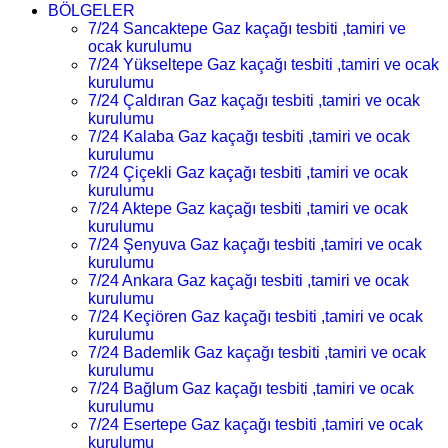
BÖLGELER
7/24 Sancaktepe Gaz kaçağı tesbiti ,tamiri ve
ocak kurulumu
7/24 Yükseltepe Gaz kaçağı tesbiti ,tamiri ve ocak
kurulumu
7/24 Çaldıran Gaz kaçağı tesbiti ,tamiri ve ocak
kurulumu
7/24 Kalaba Gaz kaçağı tesbiti ,tamiri ve ocak
kurulumu
7/24 Çiçekli Gaz kaçağı tesbiti ,tamiri ve ocak
kurulumu
7/24 Aktepe Gaz kaçağı tesbiti ,tamiri ve ocak
kurulumu
7/24 Şenyuva Gaz kaçağı tesbiti ,tamiri ve ocak
kurulumu
7/24 Ankara Gaz kaçağı tesbiti ,tamiri ve ocak
kurulumu
7/24 Keçiören Gaz kaçağı tesbiti ,tamiri ve ocak
kurulumu
7/24 Bademlik Gaz kaçağı tesbiti ,tamiri ve ocak
kurulumu
7/24 Bağlum Gaz kaçağı tesbiti ,tamiri ve ocak
kurulumu
7/24 Esertepe Gaz kaçağı tesbiti ,tamiri ve ocak
kurulumu