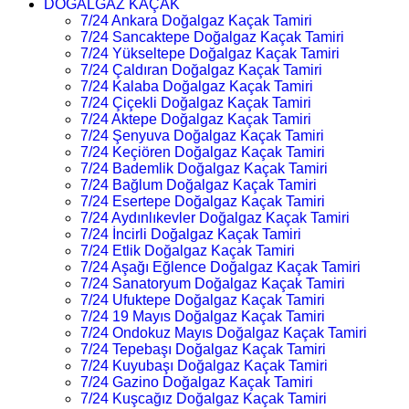
DOĞALGAZ KAÇAK
7/24 Ankara Doğalgaz Kaçak Tamiri
7/24 Sancaktepe Doğalgaz Kaçak Tamiri
7/24 Yükseltepe Doğalgaz Kaçak Tamiri
7/24 Çaldıran Doğalgaz Kaçak Tamiri
7/24 Kalaba Doğalgaz Kaçak Tamiri
7/24 Çiçekli Doğalgaz Kaçak Tamiri
7/24 Aktepe Doğalgaz Kaçak Tamiri
7/24 Şenyuva Doğalgaz Kaçak Tamiri
7/24 Keçiören Doğalgaz Kaçak Tamiri
7/24 Bademlik Doğalgaz Kaçak Tamiri
7/24 Bağlum Doğalgaz Kaçak Tamiri
7/24 Esertepe Doğalgaz Kaçak Tamiri
7/24 Aydınlıkevler Doğalgaz Kaçak Tamiri
7/24 İncirli Doğalgaz Kaçak Tamiri
7/24 Etlik Doğalgaz Kaçak Tamiri
7/24 Aşağı Eğlence Doğalgaz Kaçak Tamiri
7/24 Sanatoryum Doğalgaz Kaçak Tamiri
7/24 Ufuktepe Doğalgaz Kaçak Tamiri
7/24 19 Mayıs Doğalgaz Kaçak Tamiri
7/24 Ondokuz Mayıs Doğalgaz Kaçak Tamiri
7/24 Tepebaşı Doğalgaz Kaçak Tamiri
7/24 Kuyubaşı Doğalgaz Kaçak Tamiri
7/24 Gazino Doğalgaz Kaçak Tamiri
7/24 Kuşcağız Doğalgaz Kaçak Tamiri