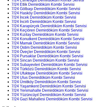
7/24 Etimesgut Demirdöküm Kombi Servisi
7/24 Etlik Demirdöküm Kombi Servisi
7/24 Gölbaşı Demirdöküm Kombi Servisi
7/24 Hasköy Demirdöküm Kombi Servisi
7/24 İncek Demirdöküm Kombi Servisi
7/24 İncirli Demirdöküm Kombi Servisi
7/24 Karapürçek Demirdöküm Kombi Servisi
7/24 Keçiören Demirdöküm Kombi Servisi
7/24 Kızılay Demirdöküm Kombi Servisi
7/24 Konutkent Demirdöküm Kombi Servisi
7/24 Mamak Demirdöküm Kombi Servisi
7/24 Ostim Demirdöküm Kombi Servisi
7/24 Öveçler Demirdöküm Kombi Servisi
7/24 Pursaklar Demirdöküm Kombi Servisi
7/24 Sincan Demirdöküm Kombi Servisi
7/24 Subayevleri Demirdöküm Kombi Servisi
7/24 Türközü Demirdöküm Kombi Servisi
7/24 Ufuktepe Demirdöküm Kombi Servisi
7/24 Ulus Demirdöküm Kombi Servisi
7/24 Ümitköy Demirdöküm Kombi Servisi
7/24 Yaşamkent Demirdöküm Kombi Servisi
7/24 Yenimahalle Demirdöküm Kombi Servisi
7/24 Yüzüncüyıl Demirdöküm Kombi Servisi
7/24 Gazi Mahallesi Demirdöküm Kombi Servisi