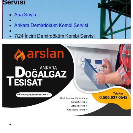
Servisi
Ana Sayfa
Ankara Demirdöküm Kombi Servisi
7/24 İncirli Demirdöküm Kombi Servisi