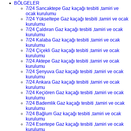
BÖLGELER
7/24 Sancaktepe Gaz kaçağı tesbiti ,tamiri ve
ocak kurulumu
7/24 Yükseltepe Gaz kaçağı tesbiti ,tamiri ve ocak
kurulumu
7/24 Çaldıran Gaz kaçağı tesbiti ,tamiri ve ocak
kurulumu
7/24 Kalaba Gaz kaçağı tesbiti ,tamiri ve ocak
kurulumu
7/24 Çiçekli Gaz kaçağı tesbiti ,tamiri ve ocak
kurulumu
7/24 Aktepe Gaz kaçağı tesbiti ,tamiri ve ocak
kurulumu
7/24 Şenyuva Gaz kaçağı tesbiti ,tamiri ve ocak
kurulumu
7/24 Ankara Gaz kaçağı tesbiti ,tamiri ve ocak
kurulumu
7/24 Keçiören Gaz kaçağı tesbiti ,tamiri ve ocak
kurulumu
7/24 Bademlik Gaz kaçağı tesbiti ,tamiri ve ocak
kurulumu
7/24 Bağlum Gaz kaçağı tesbiti ,tamiri ve ocak
kurulumu
7/24 Esertepe Gaz kaçağı tesbiti ,tamiri ve ocak
kurulumu