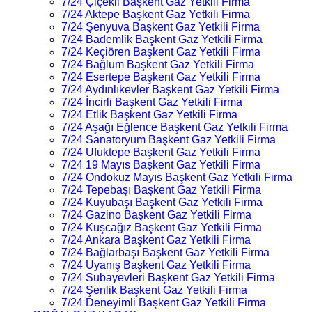
7/24 Çiçekli Başkent Gaz Yetkili Firma
7/24 Aktepe Başkent Gaz Yetkili Firma
7/24 Şenyuva Başkent Gaz Yetkili Firma
7/24 Bademlik Başkent Gaz Yetkili Firma
7/24 Keçiören Başkent Gaz Yetkili Firma
7/24 Bağlum Başkent Gaz Yetkili Firma
7/24 Esertepe Başkent Gaz Yetkili Firma
7/24 Aydınlıkevler Başkent Gaz Yetkili Firma
7/24 İncirli Başkent Gaz Yetkili Firma
7/24 Etlik Başkent Gaz Yetkili Firma
7/24 Aşağı Eğlence Başkent Gaz Yetkili Firma
7/24 Sanatoryum Başkent Gaz Yetkili Firma
7/24 Ufuktepe Başkent Gaz Yetkili Firma
7/24 19 Mayıs Başkent Gaz Yetkili Firma
7/24 Ondokuz Mayıs Başkent Gaz Yetkili Firma
7/24 Tepebaşı Başkent Gaz Yetkili Firma
7/24 Kuyubaşı Başkent Gaz Yetkili Firma
7/24 Gazino Başkent Gaz Yetkili Firma
7/24 Kuşcağız Başkent Gaz Yetkili Firma
7/24 Ankara Başkent Gaz Yetkili Firma
7/24 Bağlarbaşı Başkent Gaz Yetkili Firma
7/24 Uyanış Başkent Gaz Yetkili Firma
7/24 Subayevleri Başkent Gaz Yetkili Firma
7/24 Şenlik Başkent Gaz Yetkili Firma
7/24 Deneyimli Başkent Gaz Yetkili Firma