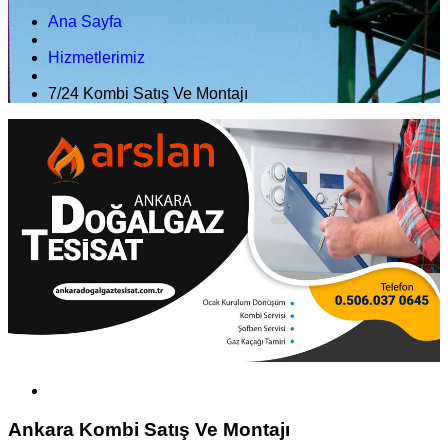
Ana Sayfa
Hizmetlerimiz
7/24 Kombi Satış Ve Montajı
Ankara Kombi Satış Ve Montajı