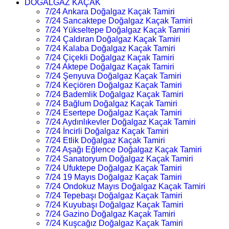
DOĞALGAZ KAÇAK
7/24 Ankara Doğalgaz Kaçak Tamiri
7/24 Sancaktepe Doğalgaz Kaçak Tamiri
7/24 Yükseltepe Doğalgaz Kaçak Tamiri
7/24 Çaldıran Doğalgaz Kaçak Tamiri
7/24 Kalaba Doğalgaz Kaçak Tamiri
7/24 Çiçekli Doğalgaz Kaçak Tamiri
7/24 Aktepe Doğalgaz Kaçak Tamiri
7/24 Şenyuva Doğalgaz Kaçak Tamiri
7/24 Keçiören Doğalgaz Kaçak Tamiri
7/24 Bademlik Doğalgaz Kaçak Tamiri
7/24 Bağlum Doğalgaz Kaçak Tamiri
7/24 Esertepe Doğalgaz Kaçak Tamiri
7/24 Aydınlıkevler Doğalgaz Kaçak Tamiri
7/24 İncirli Doğalgaz Kaçak Tamiri
7/24 Etlik Doğalgaz Kaçak Tamiri
7/24 Aşağı Eğlence Doğalgaz Kaçak Tamiri
7/24 Sanatoryum Doğalgaz Kaçak Tamiri
7/24 Ufuktepe Doğalgaz Kaçak Tamiri
7/24 19 Mayıs Doğalgaz Kaçak Tamiri
7/24 Ondokuz Mayıs Doğalgaz Kaçak Tamiri
7/24 Tepebaşı Doğalgaz Kaçak Tamiri
7/24 Kuyubaşı Doğalgaz Kaçak Tamiri
7/24 Gazino Doğalgaz Kaçak Tamiri
7/24 Kuşcağız Doğalgaz Kaçak Tamiri