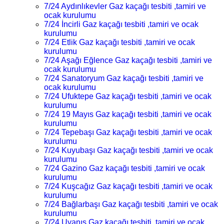
7/24 Aydınlıkevler Gaz kaçağı tesbiti ,tamiri ve
ocak kurulumu
7/24 İncirli Gaz kaçağı tesbiti ,tamiri ve ocak
kurulumu
7/24 Etlik Gaz kaçağı tesbiti ,tamiri ve ocak
kurulumu
7/24 Aşağı Eğlence Gaz kaçağı tesbiti ,tamiri ve
ocak kurulumu
7/24 Sanatoryum Gaz kaçağı tesbiti ,tamiri ve
ocak kurulumu
7/24 Ufuktepe Gaz kaçağı tesbiti ,tamiri ve ocak
kurulumu
7/24 19 Mayıs Gaz kaçağı tesbiti ,tamiri ve ocak
kurulumu
7/24 Tepebaşı Gaz kaçağı tesbiti ,tamiri ve ocak
kurulumu
7/24 Kuyubaşı Gaz kaçağı tesbiti ,tamiri ve ocak
kurulumu
7/24 Gazino Gaz kaçağı tesbiti ,tamiri ve ocak
kurulumu
7/24 Kuşcağız Gaz kaçağı tesbiti ,tamiri ve ocak
kurulumu
7/24 Bağlarbaşı Gaz kaçağı tesbiti ,tamiri ve ocak
kurulumu
7/24 Uyanış Gaz kaçağı tesbiti ,tamiri ve ocak