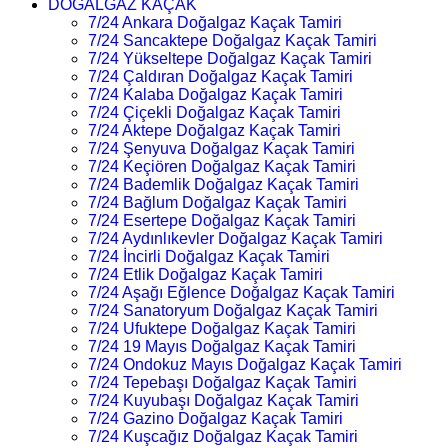
DOĞALGAZ KAÇAK
7/24 Ankara Doğalgaz Kaçak Tamiri
7/24 Sancaktepe Doğalgaz Kaçak Tamiri
7/24 Yükseltepe Doğalgaz Kaçak Tamiri
7/24 Çaldıran Doğalgaz Kaçak Tamiri
7/24 Kalaba Doğalgaz Kaçak Tamiri
7/24 Çiçekli Doğalgaz Kaçak Tamiri
7/24 Aktepe Doğalgaz Kaçak Tamiri
7/24 Şenyuva Doğalgaz Kaçak Tamiri
7/24 Keçiören Doğalgaz Kaçak Tamiri
7/24 Bademlik Doğalgaz Kaçak Tamiri
7/24 Bağlum Doğalgaz Kaçak Tamiri
7/24 Esertepe Doğalgaz Kaçak Tamiri
7/24 Aydınlıkevler Doğalgaz Kaçak Tamiri
7/24 İncirli Doğalgaz Kaçak Tamiri
7/24 Etlik Doğalgaz Kaçak Tamiri
7/24 Aşağı Eğlence Doğalgaz Kaçak Tamiri
7/24 Sanatoryum Doğalgaz Kaçak Tamiri
7/24 Ufuktepe Doğalgaz Kaçak Tamiri
7/24 19 Mayıs Doğalgaz Kaçak Tamiri
7/24 Ondokuz Mayıs Doğalgaz Kaçak Tamiri
7/24 Tepebaşı Doğalgaz Kaçak Tamiri
7/24 Kuyubaşı Doğalgaz Kaçak Tamiri
7/24 Gazino Doğalgaz Kaçak Tamiri
7/24 Kuşcağız Doğalgaz Kaçak Tamiri