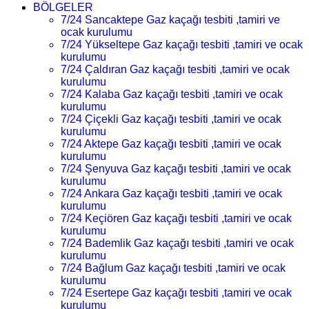
BÖLGELER
7/24 Sancaktepe Gaz kaçağı tesbiti ,tamiri ve
ocak kurulumu
7/24 Yükseltepe Gaz kaçağı tesbiti ,tamiri ve ocak
kurulumu
7/24 Çaldıran Gaz kaçağı tesbiti ,tamiri ve ocak
kurulumu
7/24 Kalaba Gaz kaçağı tesbiti ,tamiri ve ocak
kurulumu
7/24 Çiçekli Gaz kaçağı tesbiti ,tamiri ve ocak
kurulumu
7/24 Aktepe Gaz kaçağı tesbiti ,tamiri ve ocak
kurulumu
7/24 Şenyuva Gaz kaçağı tesbiti ,tamiri ve ocak
kurulumu
7/24 Ankara Gaz kaçağı tesbiti ,tamiri ve ocak
kurulumu
7/24 Keçiören Gaz kaçağı tesbiti ,tamiri ve ocak
kurulumu
7/24 Bademlik Gaz kaçağı tesbiti ,tamiri ve ocak
kurulumu
7/24 Bağlum Gaz kaçağı tesbiti ,tamiri ve ocak
kurulumu
7/24 Esertepe Gaz kaçağı tesbiti ,tamiri ve ocak
kurulumu