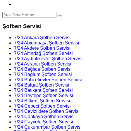
Şofben Servisi
7/24 Ankara Şofben Servisi
7/24 Abidinpaşa Şofben Servisi
7/24 Akdere Şofben Servisi
7/24 Altındağ Şofben Servisi
7/24 Aydınlıkevler Şofben Servisi
7/24 Ayrancı Şofben Servisi
7/24 Bağlıca Şofben Servisi
7/24 Bağlum Şofben Servisi
7/24 Bahçelievler Şofben Servisi
7/24 Balgat Şofben Servisi
7/24 Batıkent Şofben Servisi
7/24 Beytepe Şofben Servisi
7/24 Bilkent Şofben Servisi
7/24 Cebeci Şofben Servisi
7/24 Cevizlidere Şofben Servisi
7/24 Çankaya Şofben Servisi
7/24 Çayyolu Şofben Servisi
7/24 Çukurambar Şofben Servisi