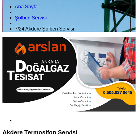
Ana Sayfa
Şofben Servisi
7/24 Akdere Şofben Servisi
Akdere Termosifon Servisi