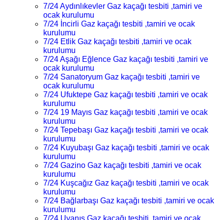
7/24 Aydınlıkevler Gaz kaçağı tesbiti ,tamiri ve
ocak kurulumu
7/24 İncirli Gaz kaçağı tesbiti ,tamiri ve ocak
kurulumu
7/24 Etlik Gaz kaçağı tesbiti ,tamiri ve ocak
kurulumu
7/24 Aşağı Eğlence Gaz kaçağı tesbiti ,tamiri ve
ocak kurulumu
7/24 Sanatoryum Gaz kaçağı tesbiti ,tamiri ve
ocak kurulumu
7/24 Ufuktepe Gaz kaçağı tesbiti ,tamiri ve ocak
kurulumu
7/24 19 Mayıs Gaz kaçağı tesbiti ,tamiri ve ocak
kurulumu
7/24 Tepebaşı Gaz kaçağı tesbiti ,tamiri ve ocak
kurulumu
7/24 Kuyubaşı Gaz kaçağı tesbiti ,tamiri ve ocak
kurulumu
7/24 Gazino Gaz kaçağı tesbiti ,tamiri ve ocak
kurulumu
7/24 Kuşcağız Gaz kaçağı tesbiti ,tamiri ve ocak
kurulumu
7/24 Bağlarbaşı Gaz kaçağı tesbiti ,tamiri ve ocak
kurulumu
7/24 Uyanış Gaz kaçağı tesbiti ,tamiri ve ocak