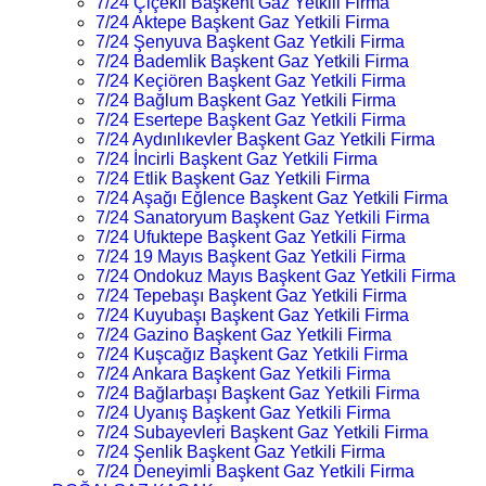
7/24 Çiçekli Başkent Gaz Yetkili Firma
7/24 Aktepe Başkent Gaz Yetkili Firma
7/24 Şenyuva Başkent Gaz Yetkili Firma
7/24 Bademlik Başkent Gaz Yetkili Firma
7/24 Keçiören Başkent Gaz Yetkili Firma
7/24 Bağlum Başkent Gaz Yetkili Firma
7/24 Esertepe Başkent Gaz Yetkili Firma
7/24 Aydınlıkevler Başkent Gaz Yetkili Firma
7/24 İncirli Başkent Gaz Yetkili Firma
7/24 Etlik Başkent Gaz Yetkili Firma
7/24 Aşağı Eğlence Başkent Gaz Yetkili Firma
7/24 Sanatoryum Başkent Gaz Yetkili Firma
7/24 Ufuktepe Başkent Gaz Yetkili Firma
7/24 19 Mayıs Başkent Gaz Yetkili Firma
7/24 Ondokuz Mayıs Başkent Gaz Yetkili Firma
7/24 Tepebaşı Başkent Gaz Yetkili Firma
7/24 Kuyubaşı Başkent Gaz Yetkili Firma
7/24 Gazino Başkent Gaz Yetkili Firma
7/24 Kuşcağız Başkent Gaz Yetkili Firma
7/24 Ankara Başkent Gaz Yetkili Firma
7/24 Bağlarbaşı Başkent Gaz Yetkili Firma
7/24 Uyanış Başkent Gaz Yetkili Firma
7/24 Subayevleri Başkent Gaz Yetkili Firma
7/24 Şenlik Başkent Gaz Yetkili Firma
7/24 Deneyimli Başkent Gaz Yetkili Firma