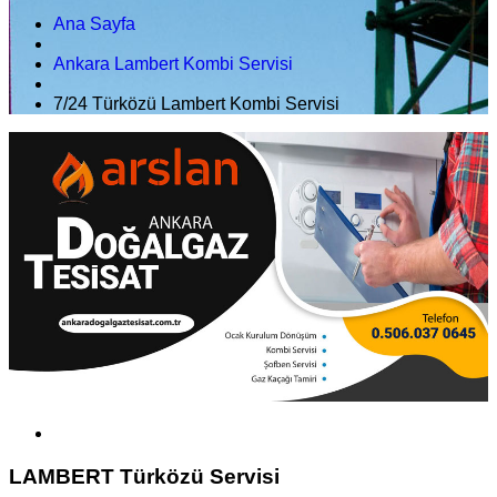
Ana Sayfa
Ankara Lambert Kombi Servisi
7/24 Türközü Lambert Kombi Servisi
LAMBERT Türközü Servisi