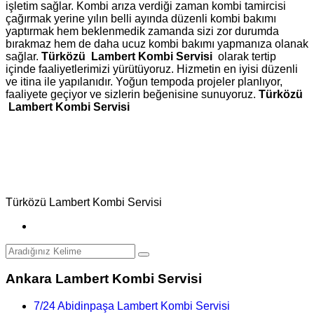
işletim sağlar. Kombi arıza verdiği zaman kombi tamircisi
çağırmak yerine yılın belli ayında düzenli kombi bakımı
yaptırmak hem beklenmedik zamanda sizi zor durumda
bırakmaz hem de daha ucuz kombi bakımı yapmanıza olanak
sağlar.
Türközü Lambert Kombi Servisi
olarak tertip
içinde faaliyetlerimizi yürütüyoruz. Hizmetin en iyisi düzenli
ve itina ile yapılanıdır. Yoğun tempoda projeler planlıyor,
faaliyete geçiyor ve sizlerin beğenisine sunuyoruz.
Türközü
Lambert Kombi Servisi
Türközü Lambert Kombi Servisi
Ankara Lambert Kombi Servisi
7/24 Abidinpaşa Lambert Kombi Servisi