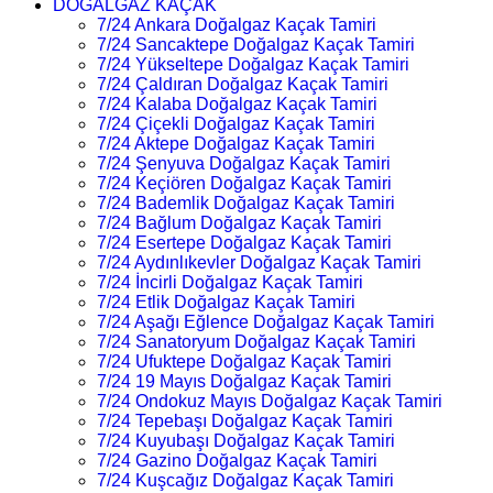
DOĞALGAZ KAÇAK
7/24 Ankara Doğalgaz Kaçak Tamiri
7/24 Sancaktepe Doğalgaz Kaçak Tamiri
7/24 Yükseltepe Doğalgaz Kaçak Tamiri
7/24 Çaldıran Doğalgaz Kaçak Tamiri
7/24 Kalaba Doğalgaz Kaçak Tamiri
7/24 Çiçekli Doğalgaz Kaçak Tamiri
7/24 Aktepe Doğalgaz Kaçak Tamiri
7/24 Şenyuva Doğalgaz Kaçak Tamiri
7/24 Keçiören Doğalgaz Kaçak Tamiri
7/24 Bademlik Doğalgaz Kaçak Tamiri
7/24 Bağlum Doğalgaz Kaçak Tamiri
7/24 Esertepe Doğalgaz Kaçak Tamiri
7/24 Aydınlıkevler Doğalgaz Kaçak Tamiri
7/24 İncirli Doğalgaz Kaçak Tamiri
7/24 Etlik Doğalgaz Kaçak Tamiri
7/24 Aşağı Eğlence Doğalgaz Kaçak Tamiri
7/24 Sanatoryum Doğalgaz Kaçak Tamiri
7/24 Ufuktepe Doğalgaz Kaçak Tamiri
7/24 19 Mayıs Doğalgaz Kaçak Tamiri
7/24 Ondokuz Mayıs Doğalgaz Kaçak Tamiri
7/24 Tepebaşı Doğalgaz Kaçak Tamiri
7/24 Kuyubaşı Doğalgaz Kaçak Tamiri
7/24 Gazino Doğalgaz Kaçak Tamiri
7/24 Kuşcağız Doğalgaz Kaçak Tamiri