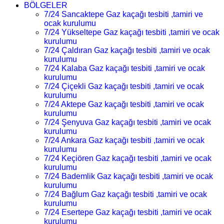
BÖLGELER
7/24 Sancaktepe Gaz kaçağı tesbiti ,tamiri ve
ocak kurulumu
7/24 Yükseltepe Gaz kaçağı tesbiti ,tamiri ve ocak
kurulumu
7/24 Çaldıran Gaz kaçağı tesbiti ,tamiri ve ocak
kurulumu
7/24 Kalaba Gaz kaçağı tesbiti ,tamiri ve ocak
kurulumu
7/24 Çiçekli Gaz kaçağı tesbiti ,tamiri ve ocak
kurulumu
7/24 Aktepe Gaz kaçağı tesbiti ,tamiri ve ocak
kurulumu
7/24 Şenyuva Gaz kaçağı tesbiti ,tamiri ve ocak
kurulumu
7/24 Ankara Gaz kaçağı tesbiti ,tamiri ve ocak
kurulumu
7/24 Keçiören Gaz kaçağı tesbiti ,tamiri ve ocak
kurulumu
7/24 Bademlik Gaz kaçağı tesbiti ,tamiri ve ocak
kurulumu
7/24 Bağlum Gaz kaçağı tesbiti ,tamiri ve ocak
kurulumu
7/24 Esertepe Gaz kaçağı tesbiti ,tamiri ve ocak
kurulumu