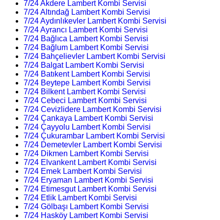
7/24 Akdere Lambert Kombi Servisi
7/24 Altındağ Lambert Kombi Servisi
7/24 Aydınlıkevler Lambert Kombi Servisi
7/24 Ayrancı Lambert Kombi Servisi
7/24 Bağlıca Lambert Kombi Servisi
7/24 Bağlum Lambert Kombi Servisi
7/24 Bahçelievler Lambert Kombi Servisi
7/24 Balgat Lambert Kombi Servisi
7/24 Batıkent Lambert Kombi Servisi
7/24 Beytepe Lambert Kombi Servisi
7/24 Bilkent Lambert Kombi Servisi
7/24 Cebeci Lambert Kombi Servisi
7/24 Cevizlidere Lambert Kombi Servisi
7/24 Çankaya Lambert Kombi Servisi
7/24 Çayyolu Lambert Kombi Servisi
7/24 Çukurambar Lambert Kombi Servisi
7/24 Demetevler Lambert Kombi Servisi
7/24 Dikmen Lambert Kombi Servisi
7/24 Elvankent Lambert Kombi Servisi
7/24 Emek Lambert Kombi Servisi
7/24 Eryaman Lambert Kombi Servisi
7/24 Etimesgut Lambert Kombi Servisi
7/24 Etlik Lambert Kombi Servisi
7/24 Gölbaşı Lambert Kombi Servisi
7/24 Hasköy Lambert Kombi Servisi