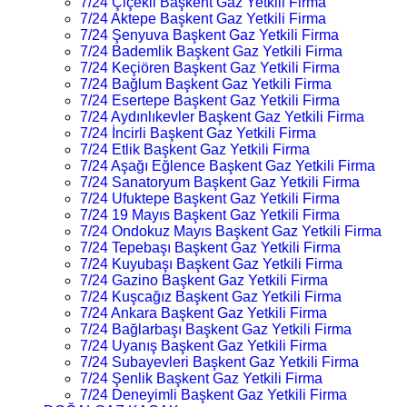
7/24 Çiçekli Başkent Gaz Yetkili Firma
7/24 Aktepe Başkent Gaz Yetkili Firma
7/24 Şenyuva Başkent Gaz Yetkili Firma
7/24 Bademlik Başkent Gaz Yetkili Firma
7/24 Keçiören Başkent Gaz Yetkili Firma
7/24 Bağlum Başkent Gaz Yetkili Firma
7/24 Esertepe Başkent Gaz Yetkili Firma
7/24 Aydınlıkevler Başkent Gaz Yetkili Firma
7/24 İncirli Başkent Gaz Yetkili Firma
7/24 Etlik Başkent Gaz Yetkili Firma
7/24 Aşağı Eğlence Başkent Gaz Yetkili Firma
7/24 Sanatoryum Başkent Gaz Yetkili Firma
7/24 Ufuktepe Başkent Gaz Yetkili Firma
7/24 19 Mayıs Başkent Gaz Yetkili Firma
7/24 Ondokuz Mayıs Başkent Gaz Yetkili Firma
7/24 Tepebaşı Başkent Gaz Yetkili Firma
7/24 Kuyubaşı Başkent Gaz Yetkili Firma
7/24 Gazino Başkent Gaz Yetkili Firma
7/24 Kuşcağız Başkent Gaz Yetkili Firma
7/24 Ankara Başkent Gaz Yetkili Firma
7/24 Bağlarbaşı Başkent Gaz Yetkili Firma
7/24 Uyanış Başkent Gaz Yetkili Firma
7/24 Subayevleri Başkent Gaz Yetkili Firma
7/24 Şenlik Başkent Gaz Yetkili Firma
7/24 Deneyimli Başkent Gaz Yetkili Firma