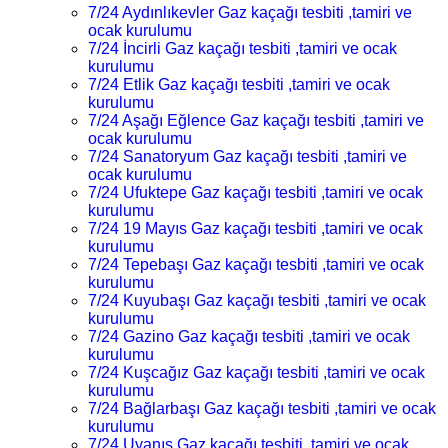
7/24 Aydınlıkevler Gaz kaçağı tesbiti ,tamiri ve
ocak kurulumu
7/24 İncirli Gaz kaçağı tesbiti ,tamiri ve ocak
kurulumu
7/24 Etlik Gaz kaçağı tesbiti ,tamiri ve ocak
kurulumu
7/24 Aşağı Eğlence Gaz kaçağı tesbiti ,tamiri ve
ocak kurulumu
7/24 Sanatoryum Gaz kaçağı tesbiti ,tamiri ve
ocak kurulumu
7/24 Ufuktepe Gaz kaçağı tesbiti ,tamiri ve ocak
kurulumu
7/24 19 Mayıs Gaz kaçağı tesbiti ,tamiri ve ocak
kurulumu
7/24 Tepebaşı Gaz kaçağı tesbiti ,tamiri ve ocak
kurulumu
7/24 Kuyubaşı Gaz kaçağı tesbiti ,tamiri ve ocak
kurulumu
7/24 Gazino Gaz kaçağı tesbiti ,tamiri ve ocak
kurulumu
7/24 Kuşcağız Gaz kaçağı tesbiti ,tamiri ve ocak
kurulumu
7/24 Bağlarbaşı Gaz kaçağı tesbiti ,tamiri ve ocak
kurulumu
7/24 Uyanış Gaz kaçağı tesbiti ,tamiri ve ocak