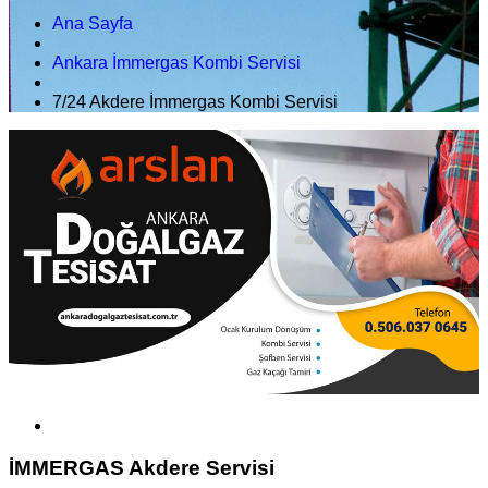
Ana Sayfa
Ankara İmmergas Kombi Servisi
7/24 Akdere İmmergas Kombi Servisi
İMMERGAS Akdere Servisi