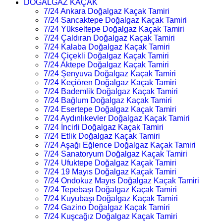
DOĞALGAZ KAÇAK
7/24 Ankara Doğalgaz Kaçak Tamiri
7/24 Sancaktepe Doğalgaz Kaçak Tamiri
7/24 Yükseltepe Doğalgaz Kaçak Tamiri
7/24 Çaldıran Doğalgaz Kaçak Tamiri
7/24 Kalaba Doğalgaz Kaçak Tamiri
7/24 Çiçekli Doğalgaz Kaçak Tamiri
7/24 Aktepe Doğalgaz Kaçak Tamiri
7/24 Şenyuva Doğalgaz Kaçak Tamiri
7/24 Keçiören Doğalgaz Kaçak Tamiri
7/24 Bademlik Doğalgaz Kaçak Tamiri
7/24 Bağlum Doğalgaz Kaçak Tamiri
7/24 Esertepe Doğalgaz Kaçak Tamiri
7/24 Aydınlıkevler Doğalgaz Kaçak Tamiri
7/24 İncirli Doğalgaz Kaçak Tamiri
7/24 Etlik Doğalgaz Kaçak Tamiri
7/24 Aşağı Eğlence Doğalgaz Kaçak Tamiri
7/24 Sanatoryum Doğalgaz Kaçak Tamiri
7/24 Ufuktepe Doğalgaz Kaçak Tamiri
7/24 19 Mayıs Doğalgaz Kaçak Tamiri
7/24 Ondokuz Mayıs Doğalgaz Kaçak Tamiri
7/24 Tepebaşı Doğalgaz Kaçak Tamiri
7/24 Kuyubaşı Doğalgaz Kaçak Tamiri
7/24 Gazino Doğalgaz Kaçak Tamiri
7/24 Kuşcağız Doğalgaz Kaçak Tamiri