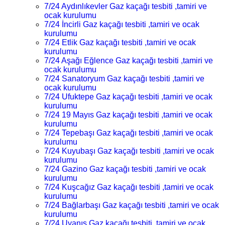
7/24 Aydınlıkevler Gaz kaçağı tesbiti ,tamiri ve
ocak kurulumu
7/24 İncirli Gaz kaçağı tesbiti ,tamiri ve ocak
kurulumu
7/24 Etlik Gaz kaçağı tesbiti ,tamiri ve ocak
kurulumu
7/24 Aşağı Eğlence Gaz kaçağı tesbiti ,tamiri ve
ocak kurulumu
7/24 Sanatoryum Gaz kaçağı tesbiti ,tamiri ve
ocak kurulumu
7/24 Ufuktepe Gaz kaçağı tesbiti ,tamiri ve ocak
kurulumu
7/24 19 Mayıs Gaz kaçağı tesbiti ,tamiri ve ocak
kurulumu
7/24 Tepebaşı Gaz kaçağı tesbiti ,tamiri ve ocak
kurulumu
7/24 Kuyubaşı Gaz kaçağı tesbiti ,tamiri ve ocak
kurulumu
7/24 Gazino Gaz kaçağı tesbiti ,tamiri ve ocak
kurulumu
7/24 Kuşcağız Gaz kaçağı tesbiti ,tamiri ve ocak
kurulumu
7/24 Bağlarbaşı Gaz kaçağı tesbiti ,tamiri ve ocak
kurulumu
7/24 Uyanış Gaz kaçağı tesbiti ,tamiri ve ocak