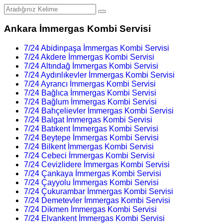
Ankara İmmergas Kombi Servisi
7/24 Abidinpaşa İmmergas Kombi Servisi
7/24 Akdere İmmergas Kombi Servisi
7/24 Altındağ İmmergas Kombi Servisi
7/24 Aydınlıkevler İmmergas Kombi Servisi
7/24 Ayrancı İmmergas Kombi Servisi
7/24 Bağlıca İmmergas Kombi Servisi
7/24 Bağlum İmmergas Kombi Servisi
7/24 Bahçelievler İmmergas Kombi Servisi
7/24 Balgat İmmergas Kombi Servisi
7/24 Batıkent İmmergas Kombi Servisi
7/24 Beytepe İmmergas Kombi Servisi
7/24 Bilkent İmmergas Kombi Servisi
7/24 Cebeci İmmergas Kombi Servisi
7/24 Cevizlidere İmmergas Kombi Servisi
7/24 Çankaya İmmergas Kombi Servisi
7/24 Çayyolu İmmergas Kombi Servisi
7/24 Çukurambar İmmergas Kombi Servisi
7/24 Demetevler İmmergas Kombi Servisi
7/24 Dikmen İmmergas Kombi Servisi
7/24 Elvankent İmmergas Kombi Servisi