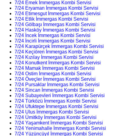
7/24 Emek İmmergas Kombi Servisi
7/24 Eryaman İmmergas Kombi Servisi
7/24 Etimesgut İmmergas Kombi Servisi
7/24 Etlik İmmergas Kombi Servisi
7/24 Gölbaşı İmmergas Kombi Servisi
7/24 Hasköy İmmergas Kombi Servisi
7/24 İncek İmmergas Kombi Servisi
7/24 İncirli İmmergas Kombi Servisi
7/24 Karapürçek İmmergas Kombi Servisi
7/24 Keçiören İmmergas Kombi Servisi
7/24 Kızılay İmmergas Kombi Servisi
7/24 Konutkent İmmergas Kombi Servisi
7/24 Mamak İmmergas Kombi Servisi
7/24 Ostim İmmergas Kombi Servisi
7/24 Öveçler İmmergas Kombi Servisi
7/24 Pursaklar İmmergas Kombi Servisi
7/24 Sincan İmmergas Kombi Servisi
7/24 Subayevleri İmmergas Kombi Servisi
7/24 Türközü İmmergas Kombi Servisi
7/24 Ufuktepe İmmergas Kombi Servisi
7/24 Ulus İmmergas Kombi Servisi
7/24 Ümitköy İmmergas Kombi Servisi
7/24 Yaşamkent İmmergas Kombi Servisi
7/24 Yenimahalle İmmergas Kombi Servisi
7/24 Yüzüncüyıl İmmergas Kombi Servisi