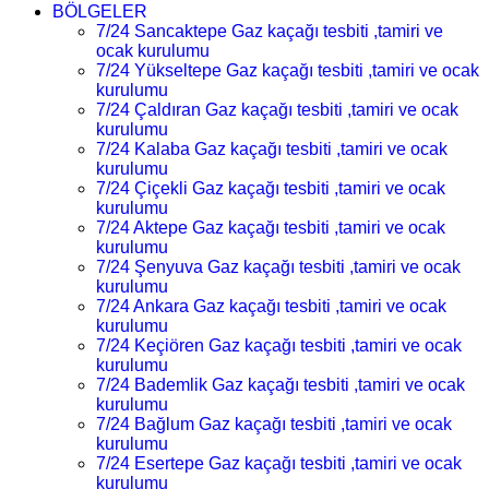
BÖLGELER
7/24 Sancaktepe Gaz kaçağı tesbiti ,tamiri ve
ocak kurulumu
7/24 Yükseltepe Gaz kaçağı tesbiti ,tamiri ve ocak
kurulumu
7/24 Çaldıran Gaz kaçağı tesbiti ,tamiri ve ocak
kurulumu
7/24 Kalaba Gaz kaçağı tesbiti ,tamiri ve ocak
kurulumu
7/24 Çiçekli Gaz kaçağı tesbiti ,tamiri ve ocak
kurulumu
7/24 Aktepe Gaz kaçağı tesbiti ,tamiri ve ocak
kurulumu
7/24 Şenyuva Gaz kaçağı tesbiti ,tamiri ve ocak
kurulumu
7/24 Ankara Gaz kaçağı tesbiti ,tamiri ve ocak
kurulumu
7/24 Keçiören Gaz kaçağı tesbiti ,tamiri ve ocak
kurulumu
7/24 Bademlik Gaz kaçağı tesbiti ,tamiri ve ocak
kurulumu
7/24 Bağlum Gaz kaçağı tesbiti ,tamiri ve ocak
kurulumu
7/24 Esertepe Gaz kaçağı tesbiti ,tamiri ve ocak
kurulumu