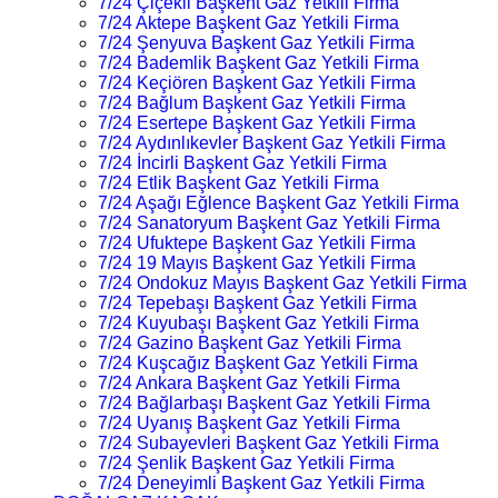
7/24 Çiçekli Başkent Gaz Yetkili Firma
7/24 Aktepe Başkent Gaz Yetkili Firma
7/24 Şenyuva Başkent Gaz Yetkili Firma
7/24 Bademlik Başkent Gaz Yetkili Firma
7/24 Keçiören Başkent Gaz Yetkili Firma
7/24 Bağlum Başkent Gaz Yetkili Firma
7/24 Esertepe Başkent Gaz Yetkili Firma
7/24 Aydınlıkevler Başkent Gaz Yetkili Firma
7/24 İncirli Başkent Gaz Yetkili Firma
7/24 Etlik Başkent Gaz Yetkili Firma
7/24 Aşağı Eğlence Başkent Gaz Yetkili Firma
7/24 Sanatoryum Başkent Gaz Yetkili Firma
7/24 Ufuktepe Başkent Gaz Yetkili Firma
7/24 19 Mayıs Başkent Gaz Yetkili Firma
7/24 Ondokuz Mayıs Başkent Gaz Yetkili Firma
7/24 Tepebaşı Başkent Gaz Yetkili Firma
7/24 Kuyubaşı Başkent Gaz Yetkili Firma
7/24 Gazino Başkent Gaz Yetkili Firma
7/24 Kuşcağız Başkent Gaz Yetkili Firma
7/24 Ankara Başkent Gaz Yetkili Firma
7/24 Bağlarbaşı Başkent Gaz Yetkili Firma
7/24 Uyanış Başkent Gaz Yetkili Firma
7/24 Subayevleri Başkent Gaz Yetkili Firma
7/24 Şenlik Başkent Gaz Yetkili Firma
7/24 Deneyimli Başkent Gaz Yetkili Firma